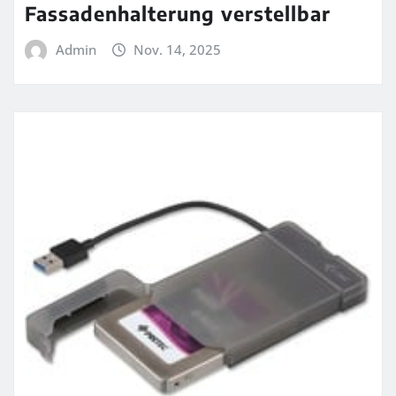
Fassadenhalterung verstellbar
Admin
Nov. 14, 2025