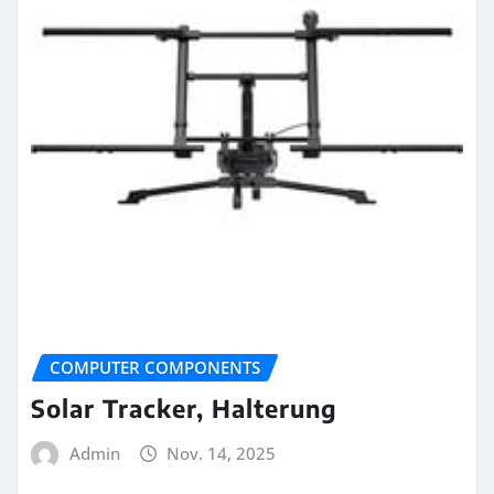
COMPUTER COMPONENTS
Solar Tracker, Halterung
Admin
Nov. 14, 2025