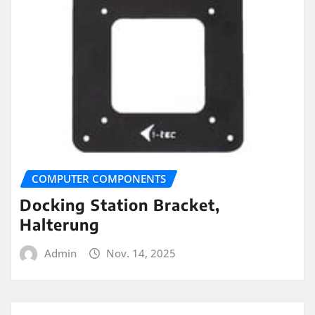
COMPUTER COMPONENTS
Docking Station Bracket,
Halterung
Admin
Nov. 14, 2025