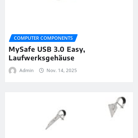
COMPUTER COMPONENTS
MySafe USB 3.0 Easy,
Laufwerksgehäuse
Admin
Nov. 14, 2025