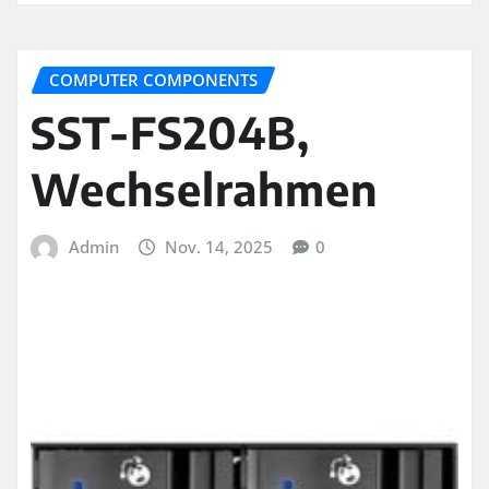
COMPUTER COMPONENTS
SST-FS204B,
Wechselrahmen
Admin
Nov. 14, 2025
0