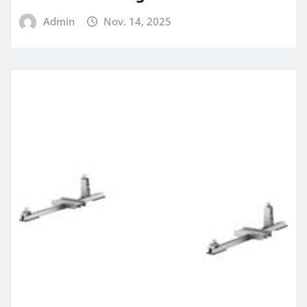
Admin
Nov. 14, 2025