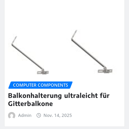
COMPUTER COMPONENTS
Balkonhalterung ultraleicht für
Gitterbalkone
Admin
Nov. 14, 2025