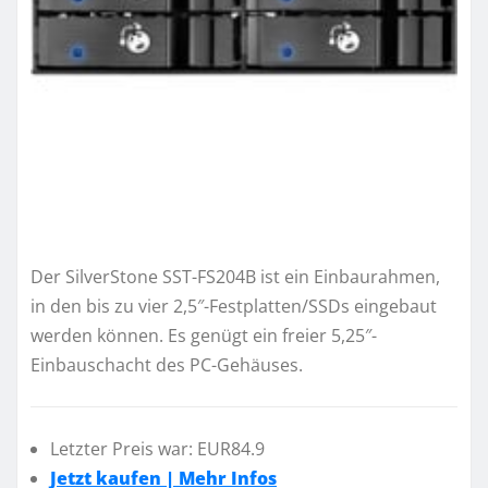
Der SilverStone SST-FS204B ist ein Einbaurahmen,
in den bis zu vier 2,5″-Festplatten/SSDs eingebaut
werden können. Es genügt ein freier 5,25″-
Einbauschacht des PC-Gehäuses.
Letzter Preis war: EUR84.9
Jetzt kaufen | Mehr Infos