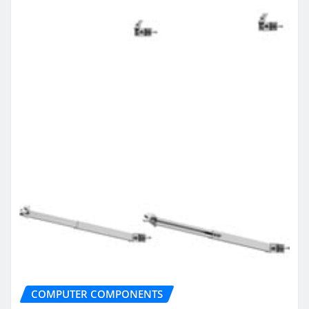
COMPUTER COMPONENTS