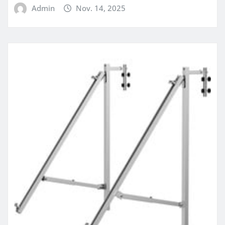
Admin
Nov. 14, 2025