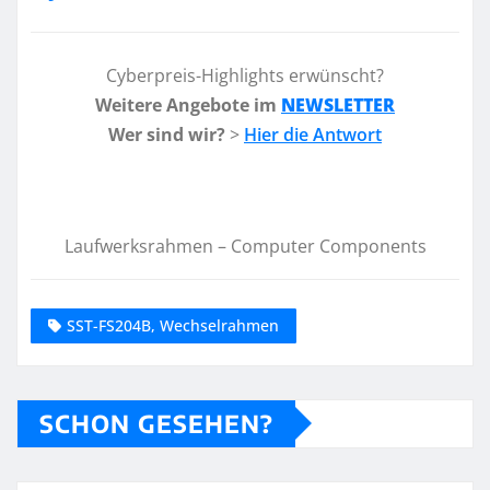
Cyberpreis-Highlights erwünscht?
Weitere Angebote im
NEWSLETTER
Wer sind wir?
>
Hier die Antwort
Laufwerksrahmen – Computer Components
SST-FS204B, Wechselrahmen
SCHON GESEHEN?