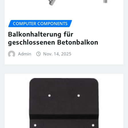
COMPUTER COMPONENTS
Balkonhalterung für
geschlossenen Betonbalkon
Admin
Nov. 14, 2025