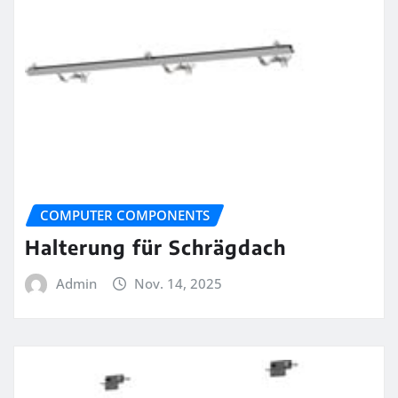
COMPUTER COMPONENTS
Halterung für Schrägdach
Admin
Nov. 14, 2025