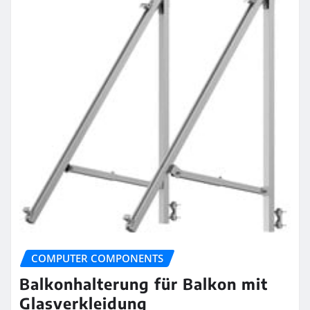
COMPUTER COMPONENTS
Balkonhalterung für Balkon mit
Glasverkleidung