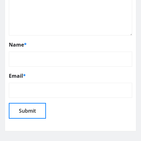
Name
*
Email
*