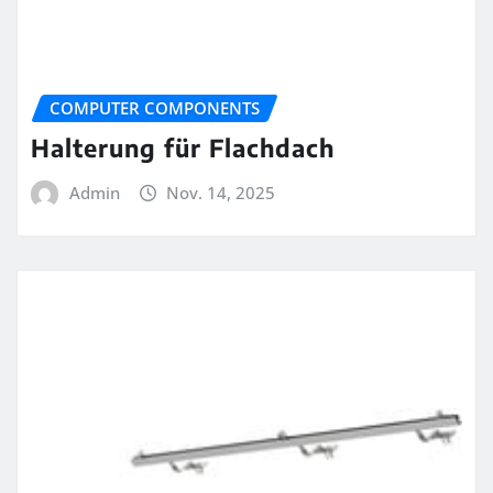
COMPUTER COMPONENTS
Halterung für Flachdach
Admin
Nov. 14, 2025