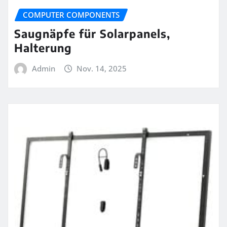
COMPUTER COMPONENTS
Saugnäpfe für Solarpanels,
Halterung
Admin
Nov. 14, 2025