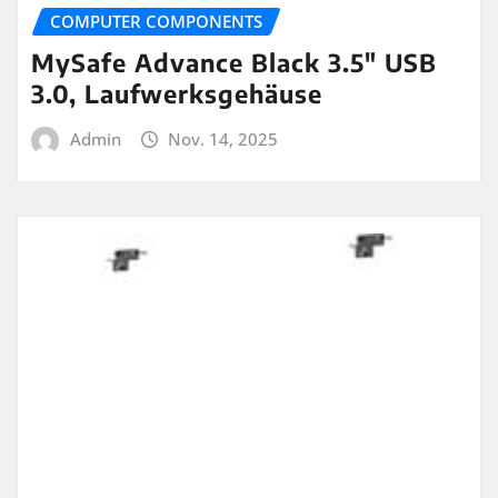
COMPUTER COMPONENTS
MySafe Advance Black 3.5″ USB
3.0, Laufwerksgehäuse
Admin
Nov. 14, 2025