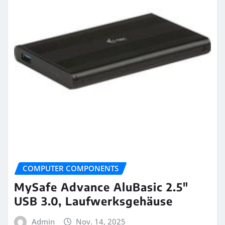
COMPUTER COMPONENTS
MySafe Advance AluBasic 2.5″
USB 3.0, Laufwerksgehäuse
Admin
Nov. 14, 2025