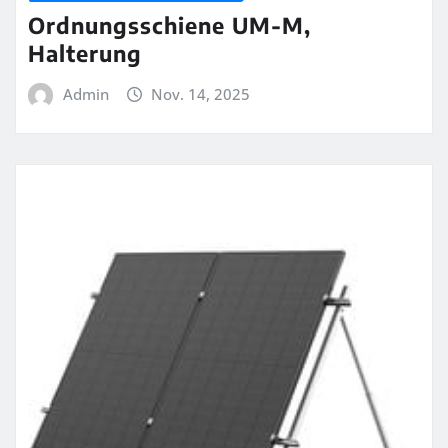
Ordnungsschiene UM-M,
Halterung
Admin
Nov. 14, 2025