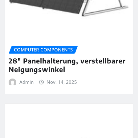
COMPUTER COMPONENTS
28″ Panelhalterung, verstellbarer
Neigungswinkel
Admin
Nov. 14, 2025