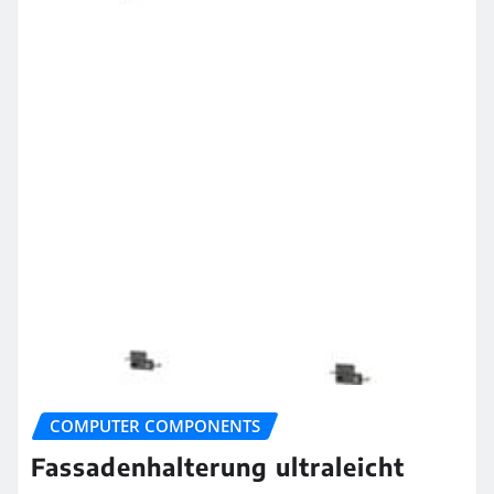
COMPUTER COMPONENTS
Fassadenhalterung ultraleicht