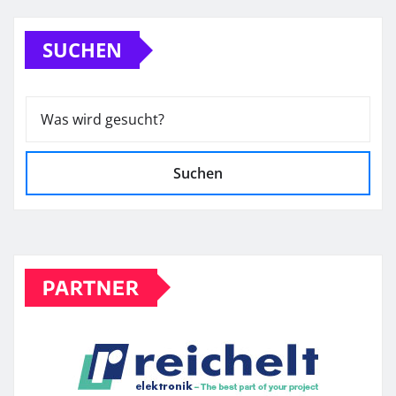
SUCHEN
Suchen
PARTNER