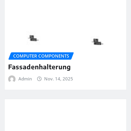
COMPUTER COMPONENTS
Fassadenhalterung
Admin
Nov. 14, 2025