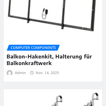
COMPUTER COMPONENTS
Balkon-Hakenkit, Halterung für
Balkonkraftwerk
Admin
Nov. 14, 2025