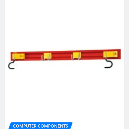
COMPUTER COMPONENTS