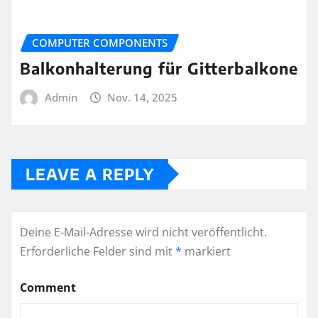
COMPUTER COMPONENTS
Balkonhalterung für Gitterbalkone
Admin
Nov. 14, 2025
LEAVE A REPLY
Deine E-Mail-Adresse wird nicht veröffentlicht.
Erforderliche Felder sind mit
*
markiert
Comment