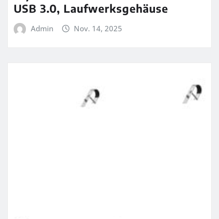
USB 3.0, Laufwerksgehäuse
Admin
Nov. 14, 2025