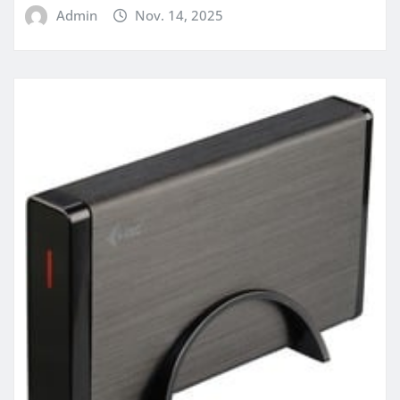
Admin
Nov. 14, 2025