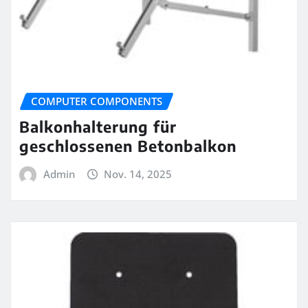
COMPUTER COMPONENTS
Balkonhalterung für
geschlossenen Betonbalkon
Admin
Nov. 14, 2025