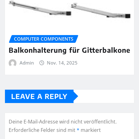
COMPUTER COMPONENTS
Balkonhalterung für Gitterbalkone
Admin
Nov. 14, 2025
LEAVE A REPLY
Deine E-Mail-Adresse wird nicht veröffentlicht.
Erforderliche Felder sind mit
*
markiert