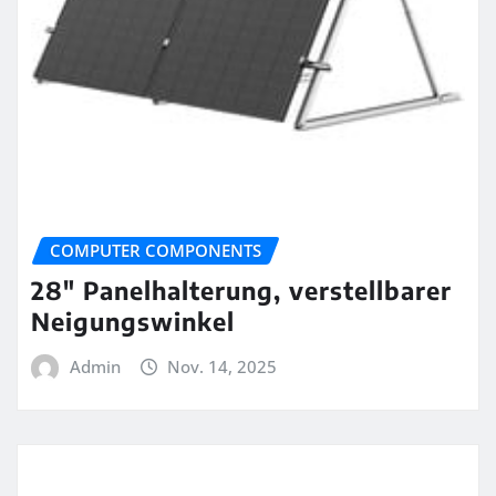
COMPUTER COMPONENTS
28″ Panelhalterung, verstellbarer
Neigungswinkel
Admin
Nov. 14, 2025