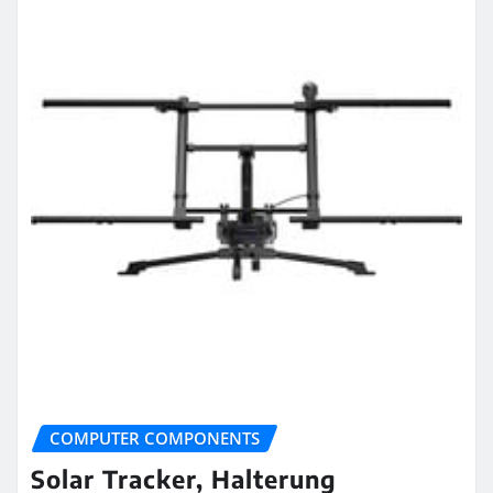
COMPUTER COMPONENTS
Solar Tracker, Halterung