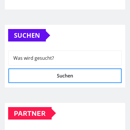
SUCHEN
Suchen
PARTNER