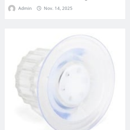
Admin
Nov. 14, 2025