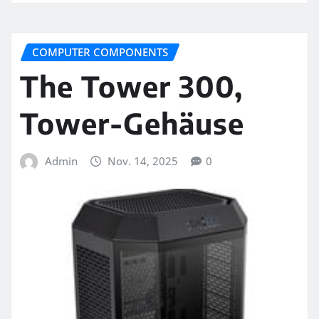
COMPUTER COMPONENTS
The Tower 300,
Tower-Gehäuse
Admin
Nov. 14, 2025
0