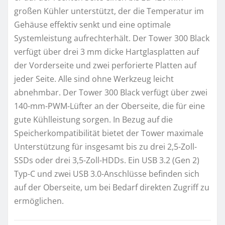
großen Kühler unterstützt, der die Temperatur im
Gehäuse effektiv senkt und eine optimale
Systemleistung aufrechterhält. Der Tower 300 Black
verfügt über drei 3 mm dicke Hartglasplatten auf
der Vorderseite und zwei perforierte Platten auf
jeder Seite. Alle sind ohne Werkzeug leicht
abnehmbar. Der Tower 300 Black verfügt über zwei
140-mm-PWM-Lüfter an der Oberseite, die für eine
gute Kühlleistung sorgen. In Bezug auf die
Speicherkompatibilität bietet der Tower maximale
Unterstützung für insgesamt bis zu drei 2,5-Zoll-
SSDs oder drei 3,5-Zoll-HDDs. Ein USB 3.2 (Gen 2)
Typ-C und zwei USB 3.0-Anschlüsse befinden sich
auf der Oberseite, um bei Bedarf direkten Zugriff zu
ermöglichen.