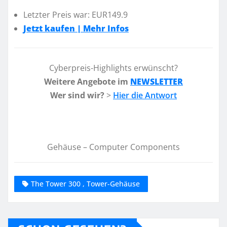
Letzter Preis war: EUR149.9
Jetzt kaufen | Mehr Infos
Cyberpreis-Highlights erwünscht?
Weitere Angebote im
NEWSLETTER
Wer sind wir?
>
Hier die Antwort
Gehäuse – Computer Components
The Tower 300 , Tower-Gehäuse