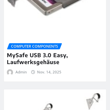
COMPUTER COMPONENTS
MySafe USB 3.0 Easy,
Laufwerksgehäuse
Admin
Nov. 14, 2025