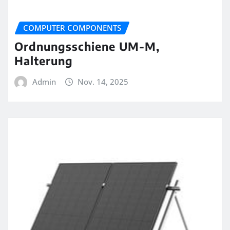
COMPUTER COMPONENTS
Ordnungsschiene UM-M,
Halterung
Admin
Nov. 14, 2025