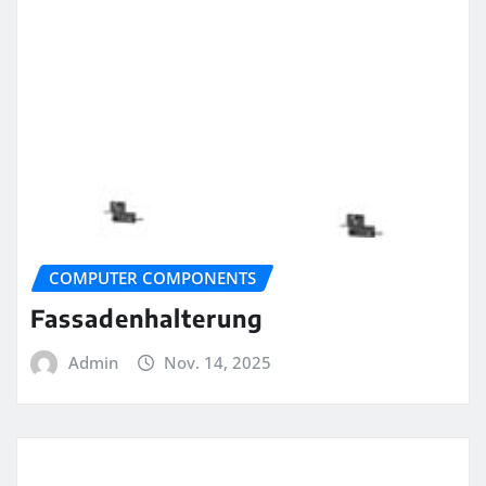
COMPUTER COMPONENTS
Fassadenhalterung
Admin
Nov. 14, 2025