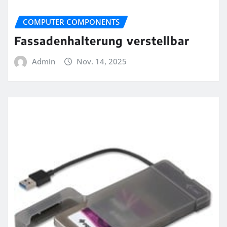
COMPUTER COMPONENTS
Fassadenhalterung verstellbar
Admin
Nov. 14, 2025