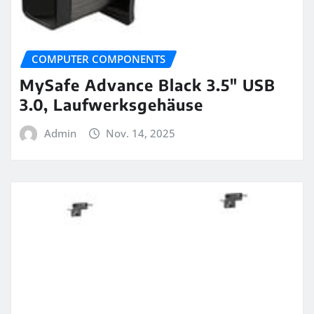
COMPUTER COMPONENTS
MySafe Advance Black 3.5″ USB
3.0, Laufwerksgehäuse
Admin
Nov. 14, 2025