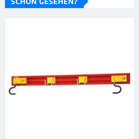
SCHON GESEHEN?