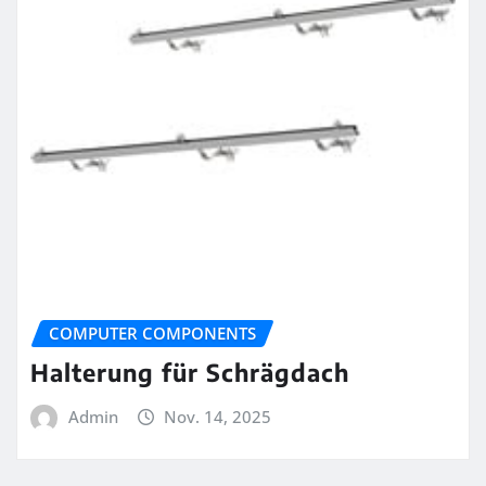
COMPUTER COMPONENTS
Halterung für Schrägdach
Admin
Nov. 14, 2025