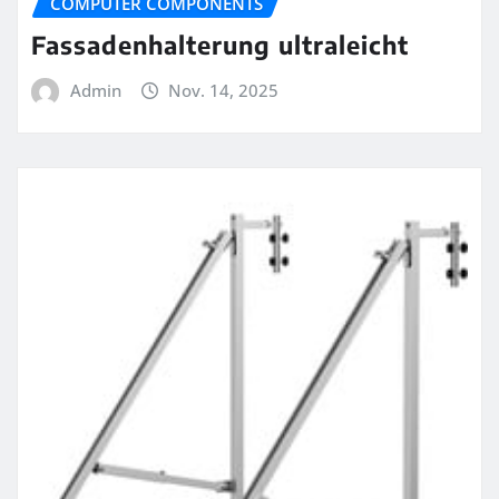
COMPUTER COMPONENTS
Fassadenhalterung ultraleicht
Admin
Nov. 14, 2025