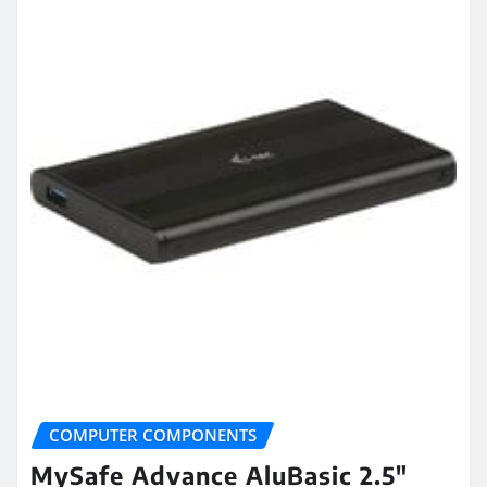
COMPUTER COMPONENTS
MySafe Advance AluBasic 2.5″