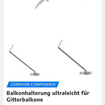
COMPUTER COMPONENTS
Balkonhalterung ultraleicht für
Gitterbalkone