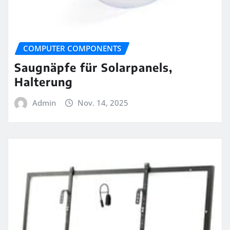
COMPUTER COMPONENTS
Saugnäpfe für Solarpanels,
Halterung
Admin
Nov. 14, 2025