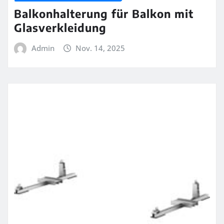
Balkonhalterung für Balkon mit
Glasverkleidung
Admin
Nov. 14, 2025