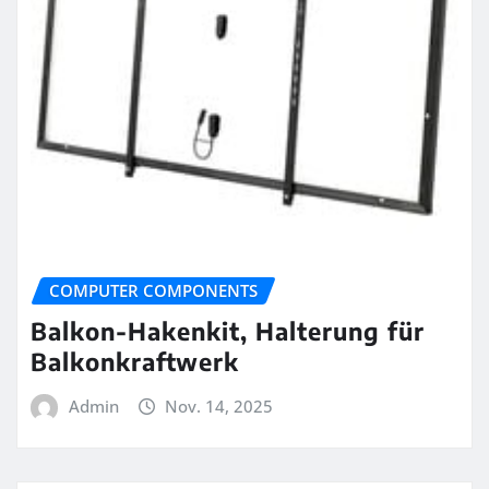
COMPUTER COMPONENTS
Balkon-Hakenkit, Halterung für
Balkonkraftwerk
Admin
Nov. 14, 2025