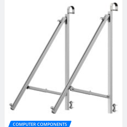
COMPUTER COMPONENTS