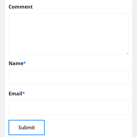
Comment
Name
*
Email
*