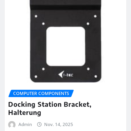
COMPUTER COMPONENTS
Docking Station Bracket,
Halterung
Admin
Nov. 14, 2025