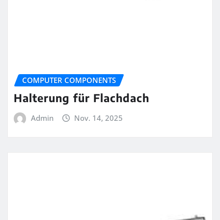
COMPUTER COMPONENTS
Halterung für Flachdach
Admin
Nov. 14, 2025