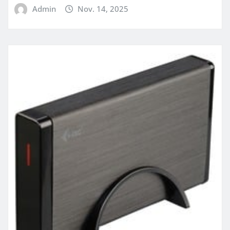
Admin
Nov. 14, 2025