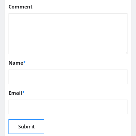
Comment
Name
*
Email
*