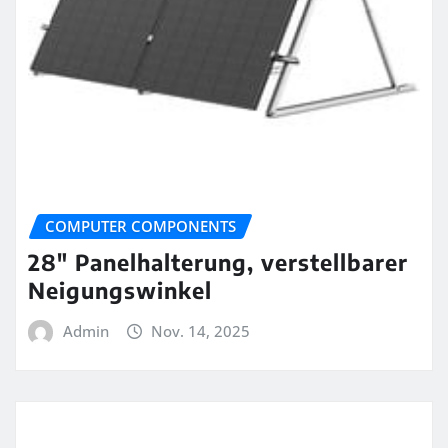
COMPUTER COMPONENTS
28″ Panelhalterung, verstellbarer
Neigungswinkel
Admin
Nov. 14, 2025