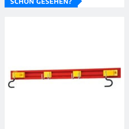
SCHON GESEHEN?