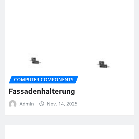
COMPUTER COMPONENTS
Fassadenhalterung
Admin
Nov. 14, 2025