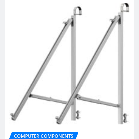
COMPUTER COMPONENTS