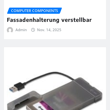
COMPUTER COMPONENTS
Fassadenhalterung verstellbar
Admin
Nov. 14, 2025