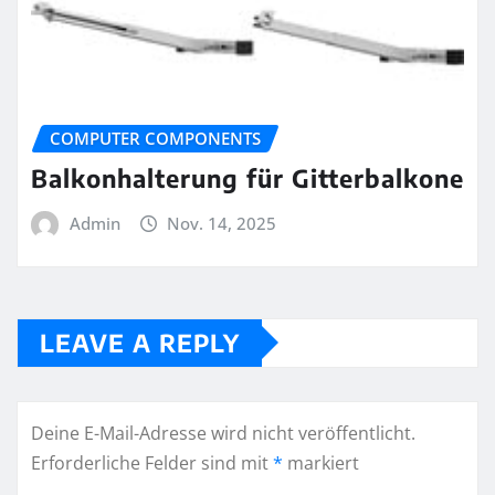
COMPUTER COMPONENTS
Balkonhalterung für Gitterbalkone
Admin
Nov. 14, 2025
LEAVE A REPLY
Deine E-Mail-Adresse wird nicht veröffentlicht.
Erforderliche Felder sind mit
*
markiert