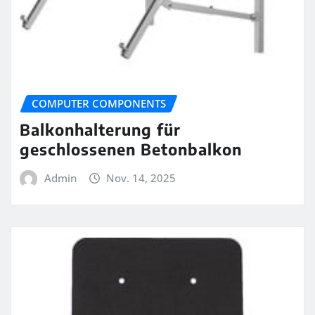
COMPUTER COMPONENTS
Balkonhalterung für
geschlossenen Betonbalkon
Admin
Nov. 14, 2025