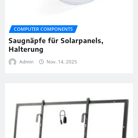
COMPUTER COMPONENTS
Saugnäpfe für Solarpanels,
Halterung
Admin
Nov. 14, 2025