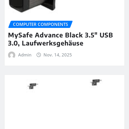
COMPUTER COMPONENTS
MySafe Advance Black 3.5″ USB
3.0, Laufwerksgehäuse
Admin
Nov. 14, 2025