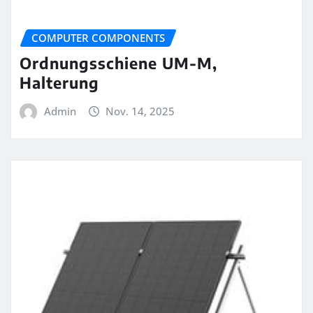
COMPUTER COMPONENTS
Ordnungsschiene UM-M,
Halterung
Admin
Nov. 14, 2025