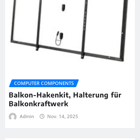
COMPUTER COMPONENTS
Balkon-Hakenkit, Halterung für
Balkonkraftwerk
Admin
Nov. 14, 2025