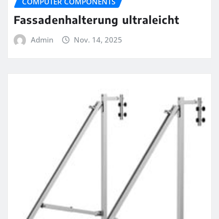
COMPUTER COMPONENTS
Fassadenhalterung ultraleicht
Admin
Nov. 14, 2025