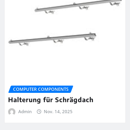
COMPUTER COMPONENTS
Halterung für Schrägdach
Admin
Nov. 14, 2025