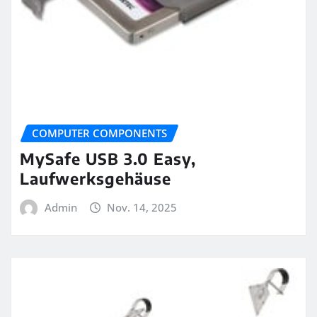
COMPUTER COMPONENTS
MySafe USB 3.0 Easy,
Laufwerksgehäuse
Admin
Nov. 14, 2025