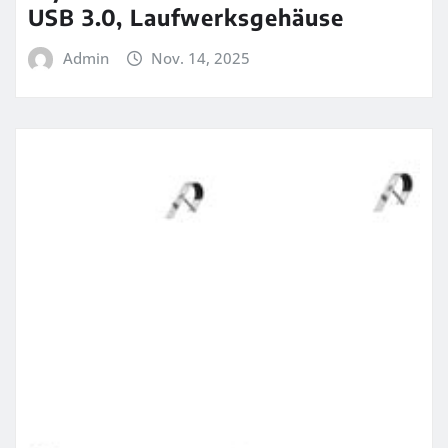
USB 3.0, Laufwerksgehäuse
Admin
Nov. 14, 2025