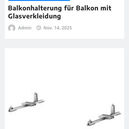
Balkonhalterung für Balkon mit
Glasverkleidung
Admin
Nov. 14, 2025