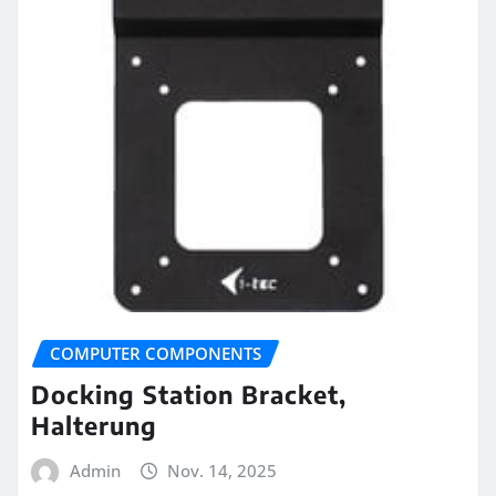
COMPUTER COMPONENTS
Docking Station Bracket,
Halterung
Admin
Nov. 14, 2025