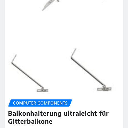
COMPUTER COMPONENTS
Balkonhalterung ultraleicht für
Gitterbalkone