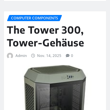
COMPUTER COMPONENTS
The Tower 300,
Tower-Gehäuse
Admin
Nov. 14, 2025
0