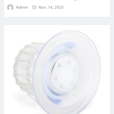
Admin
Nov. 14, 2025