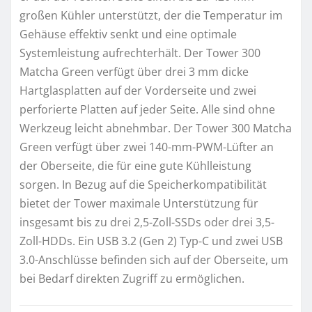
großen Kühler unterstützt, der die Temperatur im
Gehäuse effektiv senkt und eine optimale
Systemleistung aufrechterhält. Der Tower 300
Matcha Green verfügt über drei 3 mm dicke
Hartglasplatten auf der Vorderseite und zwei
perforierte Platten auf jeder Seite. Alle sind ohne
Werkzeug leicht abnehmbar. Der Tower 300 Matcha
Green verfügt über zwei 140-mm-PWM-Lüfter an
der Oberseite, die für eine gute Kühlleistung
sorgen. In Bezug auf die Speicherkompatibilität
bietet der Tower maximale Unterstützung für
insgesamt bis zu drei 2,5-Zoll-SSDs oder drei 3,5-
Zoll-HDDs. Ein USB 3.2 (Gen 2) Typ-C und zwei USB
3.0-Anschlüsse befinden sich auf der Oberseite, um
bei Bedarf direkten Zugriff zu ermöglichen.