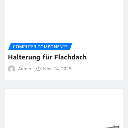
COMPUTER COMPONENTS
Halterung für Flachdach
Admin
Nov. 14, 2025