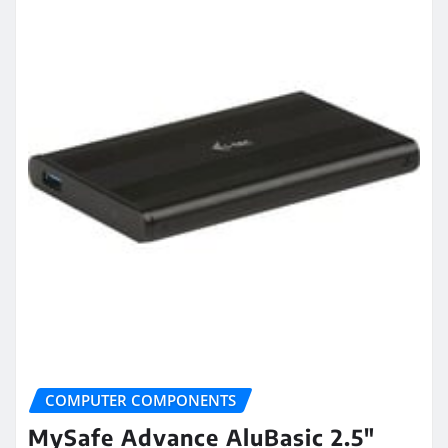
COMPUTER COMPONENTS
MySafe Advance AluBasic 2.5″