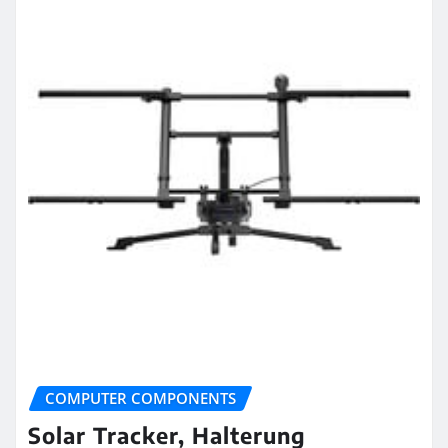
COMPUTER COMPONENTS
Solar Tracker, Halterung