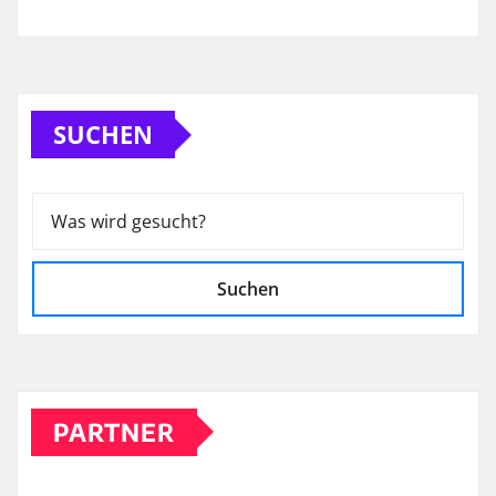
SUCHEN
Suchen
PARTNER