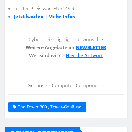
Letzter Preis war: EUR149.9
Jetzt kaufen | Mehr Infos
Cyberpreis-Highlights erwünscht?
Weitere Angebote im
NEWSLETTER
Wer sind wir?
>
Hier die Antwort
Gehäuse – Computer Components
The Tower 300 , Tower-Gehäuse