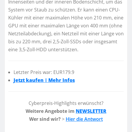
Innenseiten und der inneren Bodenschicht, um das
System vor Staub zu schützen. Er kann einen CPU-
Kühler mit einer maximalen Höhe von 210 mm, eine
GPU mit einer maximalen Länge von 400 mm (ohne
Netzteilabdeckung), ein Netzteil mit einer Länge von
bis zu 220 mm, drei 2,5-Zoll-SSDs oder insgesamt
eine 3,5-Zoll-HDD unterstützen.
Letzter Preis war: EUR179.9
Jetzt kaufen | Mehr Infos
Cyberpreis-Highlights erwünscht?
Weitere Angebote im
NEWSLETTER
Wer sind wir?
>
Hier die Antwort