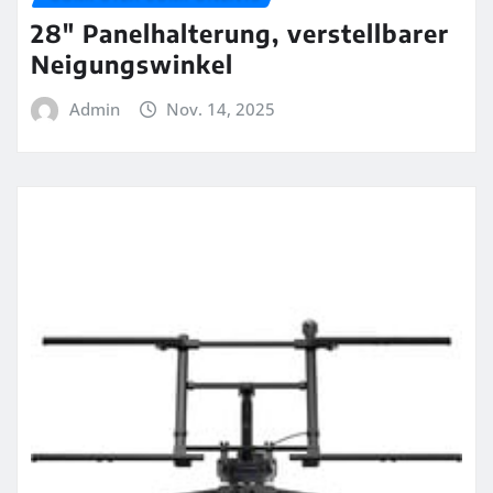
28″ Panelhalterung, verstellbarer
Neigungswinkel
Admin
Nov. 14, 2025