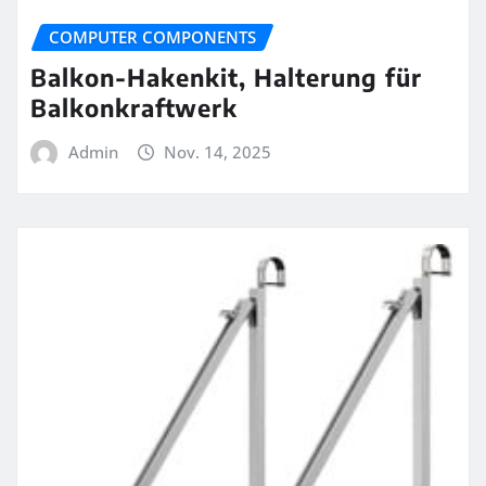
COMPUTER COMPONENTS
Balkon-Hakenkit, Halterung für
Balkonkraftwerk
Admin
Nov. 14, 2025