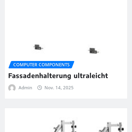
COMPUTER COMPONENTS
Fassadenhalterung ultraleicht
Admin
Nov. 14, 2025