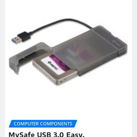
COMPUTER COMPONENTS
MySafe USB 3.0 Easy,