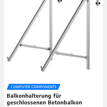
COMPUTER COMPONENTS
Balkonhalterung für
geschlossenen Betonbalkon