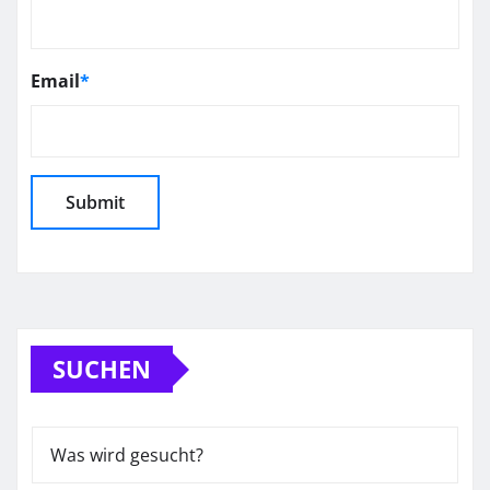
Email
*
SUCHEN