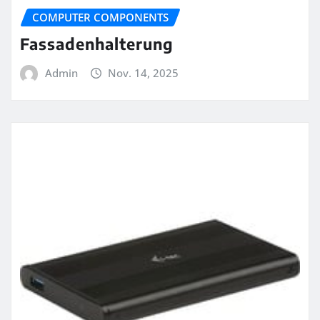
COMPUTER COMPONENTS
Fassadenhalterung
Admin
Nov. 14, 2025