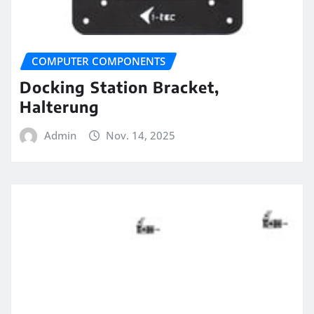
COMPUTER COMPONENTS
Docking Station Bracket,
Halterung
Admin
Nov. 14, 2025