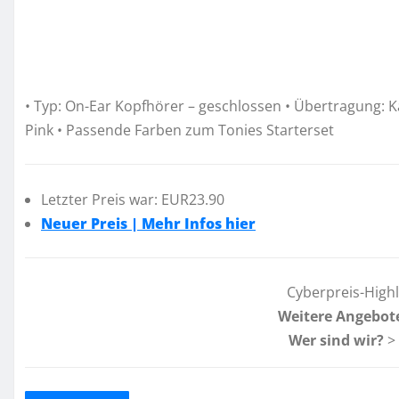
• Typ: On-Ear Kopfhörer – geschlossen • Übertragung: K
Pink • Passende Farben zum Tonies Starterset
Letzter Preis war: EUR23.90
Neuer Preis | Mehr Infos hier
Cyberpreis-High
Weitere Angebot
Wer sind wir?
>