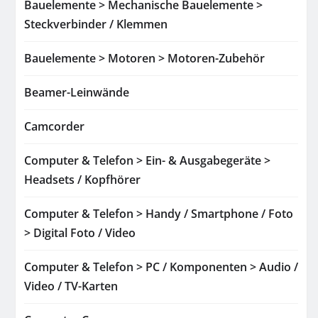
Bauelemente > Mechanische Bauelemente >
Steckverbinder / Klemmen
Bauelemente > Motoren > Motoren-Zubehör
Beamer-Leinwände
Camcorder
Computer & Telefon > Ein- & Ausgabegeräte >
Headsets / Kopfhörer
Computer & Telefon > Handy / Smartphone / Foto
> Digital Foto / Video
Computer & Telefon > PC / Komponenten > Audio /
Video / TV-Karten