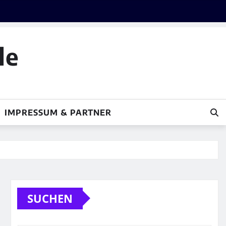
le
IMPRESSUM & PARTNER
SUCHEN