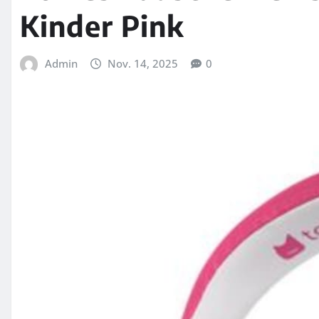
Kinder Pink
Admin
Nov. 14, 2025
0