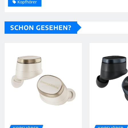
Kopfhörer
SCHON GESEHEN?