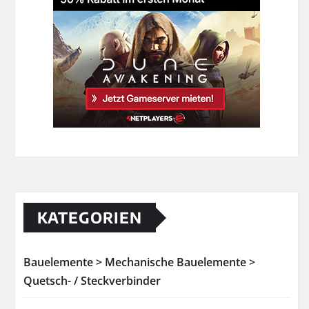
KATEGORIEN
Bauelemente > Mechanische Bauelemente >
Quetsch- / Steckverbinder