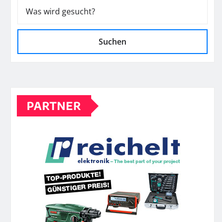
Suchen
PARTNER