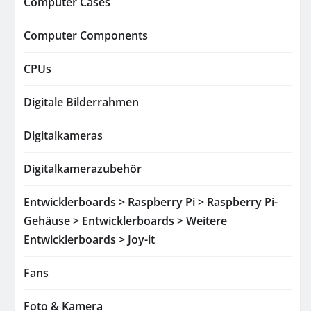
Computer Cases
Computer Components
CPUs
Digitale Bilderrahmen
Digitalkameras
Digitalkamerazubehör
Entwicklerboards > Raspberry Pi > Raspberry Pi-
Gehäuse > Entwicklerboards > Weitere
Entwicklerboards > Joy-it
Fans
Foto & Kamera