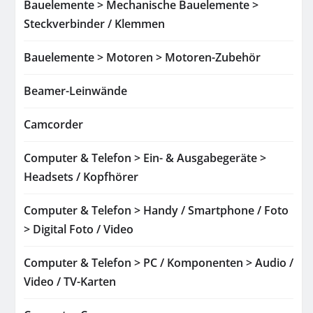
Bauelemente > Mechanische Bauelemente >
Steckverbinder / Klemmen
Bauelemente > Motoren > Motoren-Zubehör
Beamer-Leinwände
Camcorder
Computer & Telefon > Ein- & Ausgabegeräte >
Headsets / Kopfhörer
Computer & Telefon > Handy / Smartphone / Foto
> Digital Foto / Video
Computer & Telefon > PC / Komponenten > Audio /
Video / TV-Karten