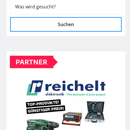
Suchen
PARTNER