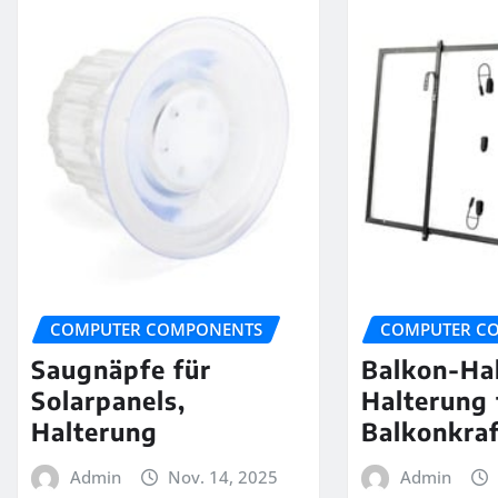
COMPUTER COMPONENTS
COMPUTER C
Saugnäpfe für
Balkon-Ha
Solarpanels,
Halterung 
Halterung
Balkonkra
Admin
Nov. 14, 2025
Admin