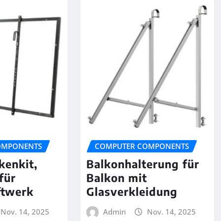
OMPONENTS
COMPUTER COMPONENTS
kenkit,
Balkonhalterung für
für
Balkon mit
ftwerk
Glasverkleidung
Nov. 14, 2025
Admin
Nov. 14, 2025