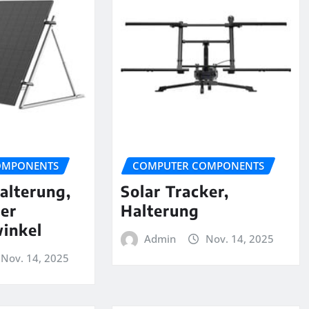
OMPONENTS
COMPUTER COMPONENTS
alterung,
Solar Tracker,
rer
Halterung
inkel
Admin
Nov. 14, 2025
Nov. 14, 2025