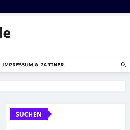
le
IMPRESSUM & PARTNER
SUCHEN