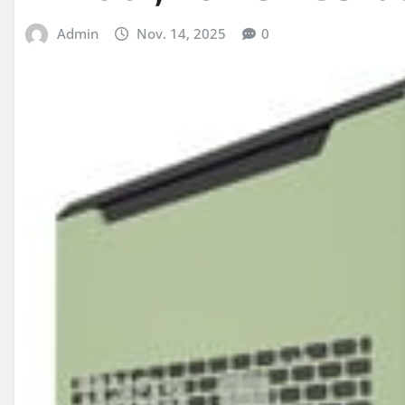
Admin
Nov. 14, 2025
0