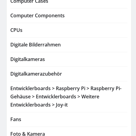
Computer Cases
Computer Components
CPUs
Digitale Bilderrahmen
Digitalkameras
Digitalkamerazubehör
Entwicklerboards > Raspberry Pi > Raspberry Pi-
Gehäuse > Entwicklerboards > Weitere
Entwicklerboards > Joy-it
Fans
Foto & Kamera