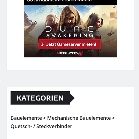
KATEGORIEN
Bauelemente > Mechanische Bauelemente >
Quetsch- / Steckverbinder