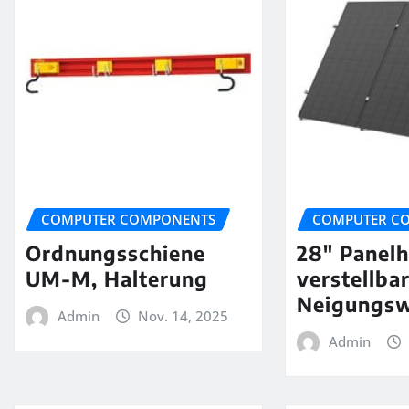
COMPUTER COMPONENTS
COMPUTER C
Ordnungsschiene
28″ Panelh
UM-M, Halterung
verstellba
Neigungsw
Admin
Nov. 14, 2025
Admin