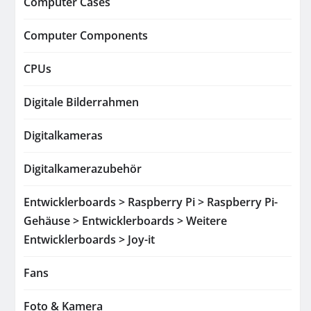
Computer Cases
Computer Components
CPUs
Digitale Bilderrahmen
Digitalkameras
Digitalkamerazubehör
Entwicklerboards > Raspberry Pi > Raspberry Pi-
Gehäuse > Entwicklerboards > Weitere
Entwicklerboards > Joy-it
Fans
Foto & Kamera