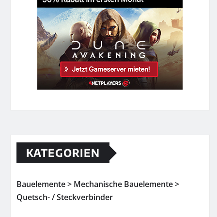
KATEGORIEN
Bauelemente > Mechanische Bauelemente >
Quetsch- / Steckverbinder