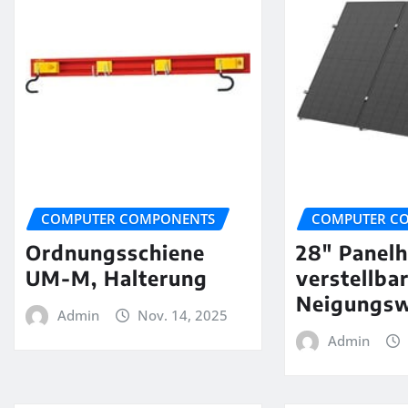
COMPUTER COMPONENTS
COMPUTER C
Ordnungsschiene
28″ Panelh
UM-M, Halterung
verstellba
Neigungsw
Admin
Nov. 14, 2025
Admin