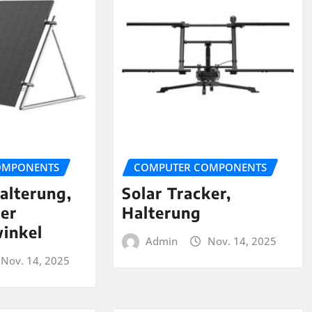
OMPONENTS
COMPUTER COMPONENTS
alterung,
Solar Tracker,
rer
Halterung
inkel
Admin
Nov. 14, 2025
Nov. 14, 2025