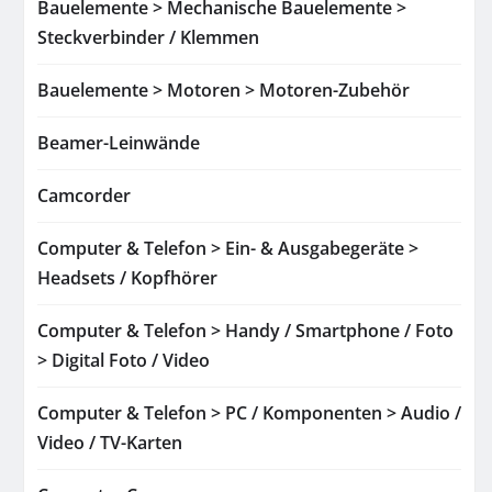
Bauelemente > Mechanische Bauelemente >
Steckverbinder / Klemmen
Bauelemente > Motoren > Motoren-Zubehör
Beamer-Leinwände
Camcorder
Computer & Telefon > Ein- & Ausgabegeräte >
Headsets / Kopfhörer
Computer & Telefon > Handy / Smartphone / Foto
> Digital Foto / Video
Computer & Telefon > PC / Komponenten > Audio /
Video / TV-Karten