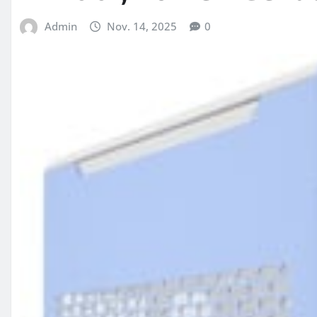
Admin
Nov. 14, 2025
0