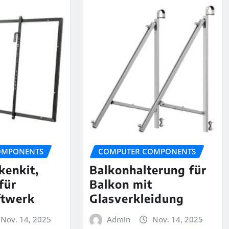
OMPONENTS
COMPUTER COMPONENTS
kenkit,
Balkonhalterung für
für
Balkon mit
ftwerk
Glasverkleidung
Nov. 14, 2025
Admin
Nov. 14, 2025