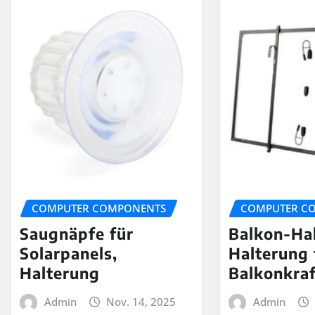
COMPUTER COMPONENTS
COMPUTER C
Saugnäpfe für
Balkon-Ha
Solarpanels,
Halterung 
Halterung
Balkonkra
Admin
Nov. 14, 2025
Admin