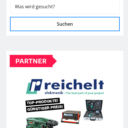
Suchen
PARTNER