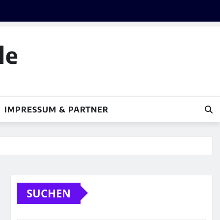
le
IMPRESSUM & PARTNER
SUCHEN