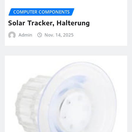
COMPUTER COMPONENTS
Solar Tracker, Halterung
Admin
Nov. 14, 2025