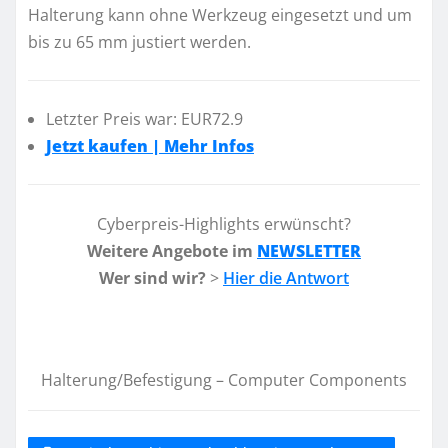
Halterung kann ohne Werkzeug eingesetzt und um
bis zu 65 mm justiert werden.
Letzter Preis war: EUR72.9
Jetzt kaufen | Mehr Infos
Cyberpreis-Highlights erwünscht?
Weitere Angebote im
NEWSLETTER
Wer sind wir?
>
Hier die Antwort
Halterung/Befestigung – Computer Components