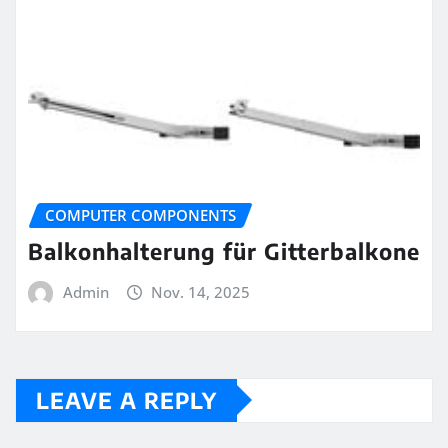
COMPUTER COMPONENTS
Balkonhalterung für Gitterbalkone
Admin
Nov. 14, 2025
LEAVE A REPLY