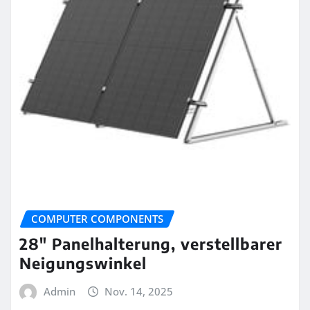
COMPUTER COMPONENTS
28″ Panelhalterung, verstellbarer
Neigungswinkel
Admin
Nov. 14, 2025