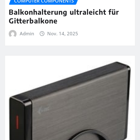
COMPUTER COMPONENTS
Balkonhalterung ultraleicht für
Gitterbalkone
Admin
Nov. 14, 2025