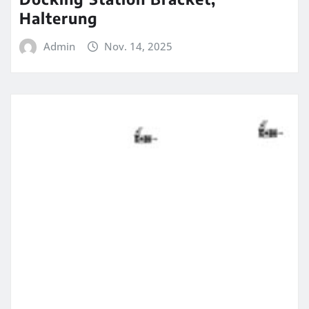
Halterung
Admin
Nov. 14, 2025