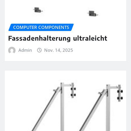
COMPUTER COMPONENTS
Fassadenhalterung ultraleicht
Admin
Nov. 14, 2025