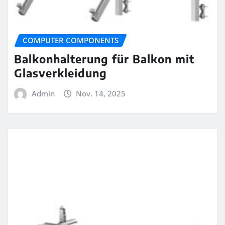
COMPUTER COMPONENTS
Balkonhalterung für Balkon mit
Glasverkleidung
Admin
Nov. 14, 2025