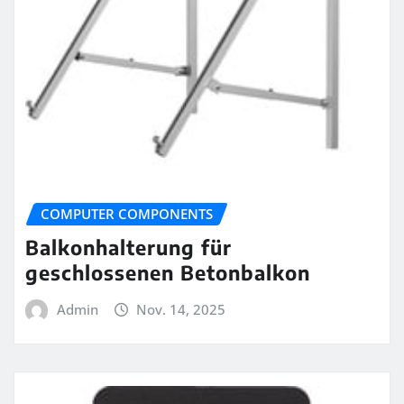
COMPUTER COMPONENTS
Balkonhalterung für
geschlossenen Betonbalkon
Admin
Nov. 14, 2025