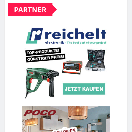
PARTNER