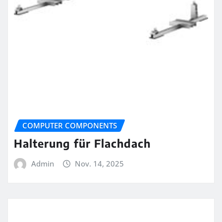
COMPUTER COMPONENTS
Halterung für Flachdach
Admin
Nov. 14, 2025