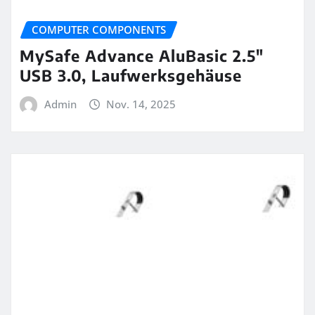
COMPUTER COMPONENTS
MySafe Advance AluBasic 2.5″
USB 3.0, Laufwerksgehäuse
Admin
Nov. 14, 2025