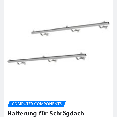
COMPUTER COMPONENTS
Halterung für Schrägdach