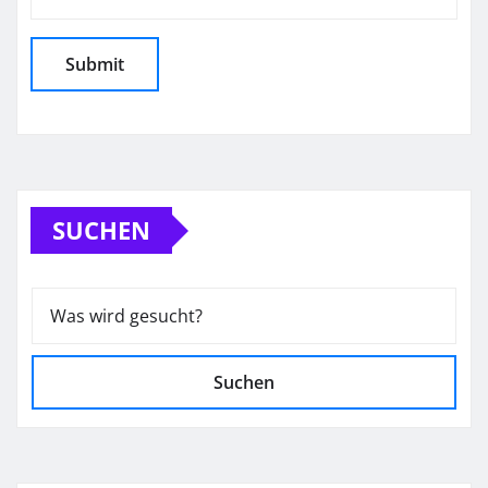
SUCHEN
Suchen