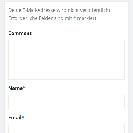
Deine E-Mail-Adresse wird nicht veröffentlicht.
Erforderliche Felder sind mit
*
markiert
Comment
Name
*
Email
*