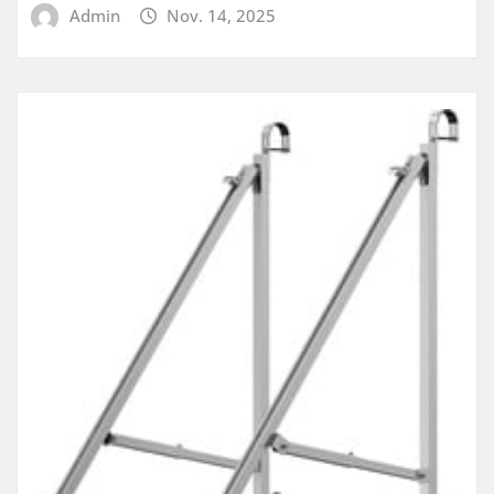
Admin
Nov. 14, 2025