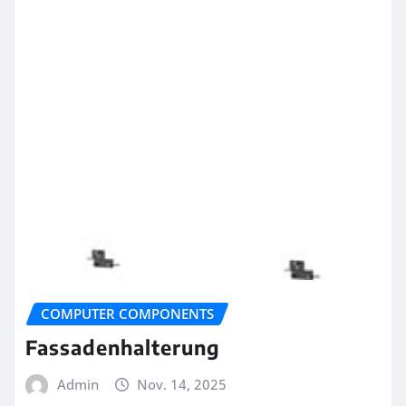
COMPUTER COMPONENTS
Fassadenhalterung
Admin
Nov. 14, 2025