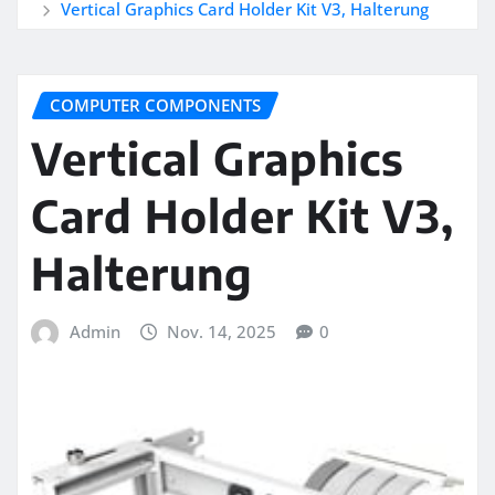
Vertical Graphics Card Holder Kit V3, Halterung
COMPUTER COMPONENTS
Vertical Graphics
Card Holder Kit V3,
Halterung
Admin
Nov. 14, 2025
0