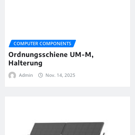
COMPUTER COMPONENTS
Ordnungsschiene UM-M,
Halterung
Admin
Nov. 14, 2025