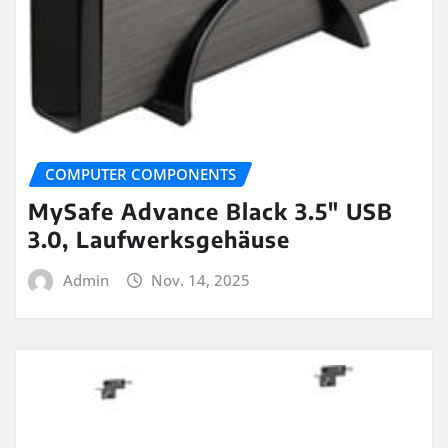
COMPUTER COMPONENTS
MySafe Advance Black 3.5″ USB
3.0, Laufwerksgehäuse
Admin
Nov. 14, 2025