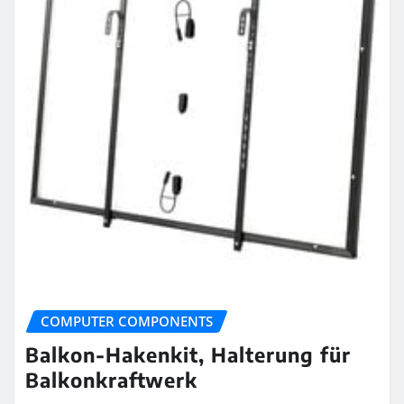
COMPUTER COMPONENTS
Balkon-Hakenkit, Halterung für
Balkonkraftwerk