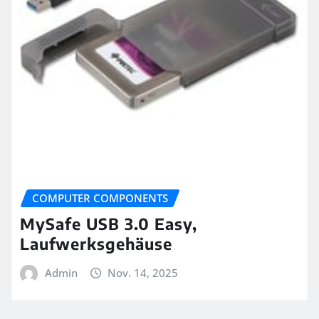
COMPUTER COMPONENTS
MySafe USB 3.0 Easy,
Laufwerksgehäuse
Admin
Nov. 14, 2025