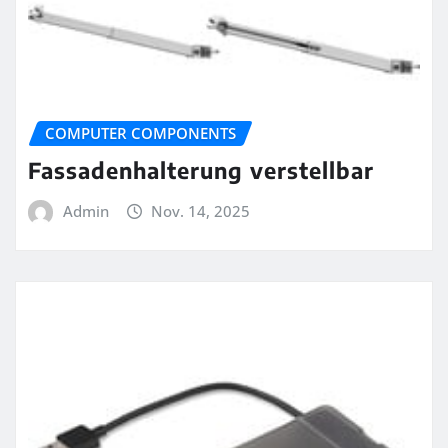
COMPUTER COMPONENTS
Fassadenhalterung verstellbar
Admin
Nov. 14, 2025