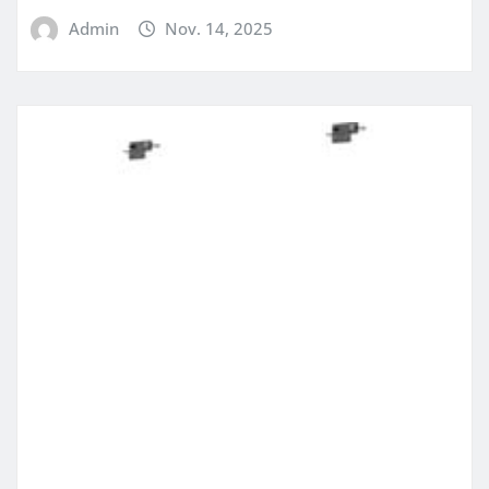
Admin
Nov. 14, 2025