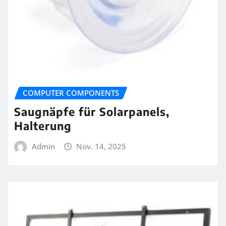
COMPUTER COMPONENTS
Saugnäpfe für Solarpanels,
Halterung
Admin
Nov. 14, 2025