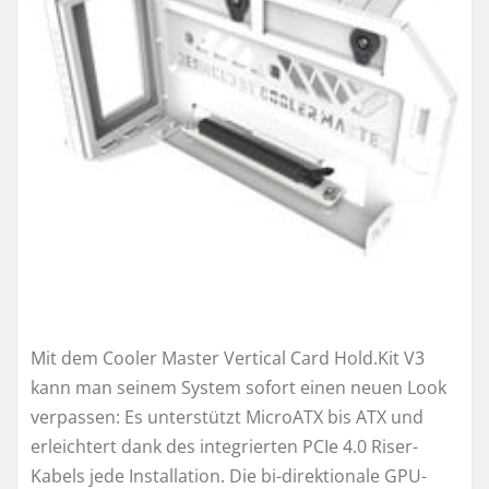
Mit dem Cooler Master Vertical Card Hold.Kit V3
kann man seinem System sofort einen neuen Look
verpassen: Es unterstützt MicroATX bis ATX und
erleichtert dank des integrierten PCIe 4.0 Riser-
Kabels jede Installation. Die bi-direktionale GPU-