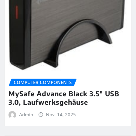
COMPUTER COMPONENTS
MySafe Advance Black 3.5″ USB
3.0, Laufwerksgehäuse
Admin
Nov. 14, 2025