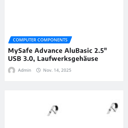
COMPUTER COMPONENTS
MySafe Advance AluBasic 2.5″
USB 3.0, Laufwerksgehäuse
Admin
Nov. 14, 2025