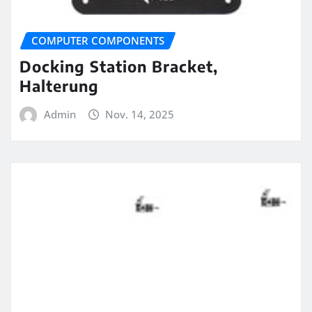
COMPUTER COMPONENTS
Docking Station Bracket,
Halterung
Admin
Nov. 14, 2025