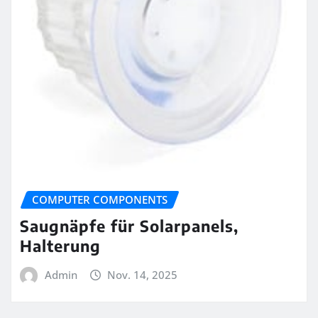
COMPUTER COMPONENTS
Saugnäpfe für Solarpanels,
Halterung
Admin
Nov. 14, 2025