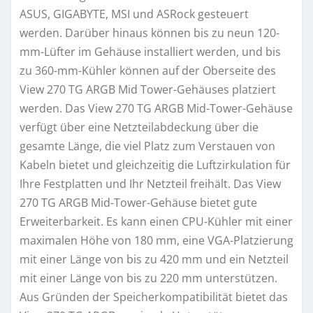
ASUS, GIGABYTE, MSI und ASRock gesteuert
werden. Darüber hinaus können bis zu neun 120-
mm-Lüfter im Gehäuse installiert werden, und bis
zu 360-mm-Kühler können auf der Oberseite des
View 270 TG ARGB Mid Tower-Gehäuses platziert
werden. Das View 270 TG ARGB Mid-Tower-Gehäuse
verfügt über eine Netzteilabdeckung über die
gesamte Länge, die viel Platz zum Verstauen von
Kabeln bietet und gleichzeitig die Luftzirkulation für
Ihre Festplatten und Ihr Netzteil freihält. Das View
270 TG ARGB Mid-Tower-Gehäuse bietet gute
Erweiterbarkeit. Es kann einen CPU-Kühler mit einer
maximalen Höhe von 180 mm, eine VGA-Platzierung
mit einer Länge von bis zu 420 mm und ein Netzteil
mit einer Länge von bis zu 220 mm unterstützen.
Aus Gründen der Speicherkompatibilität bietet das