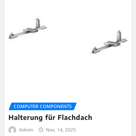
COMPUTER COMPONENTS
Halterung für Flachdach
Admin
Nov. 14, 2025