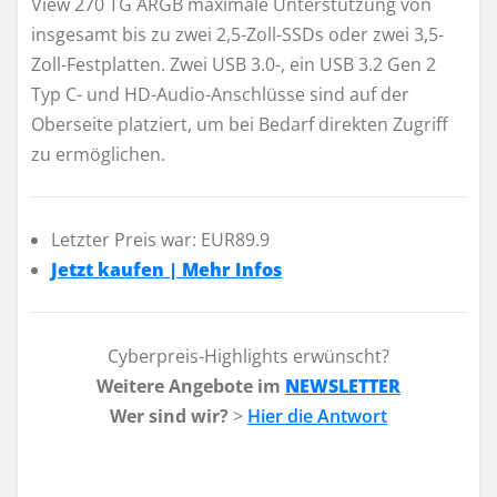
View 270 TG ARGB maximale Unterstützung von
insgesamt bis zu zwei 2,5-Zoll-SSDs oder zwei 3,5-
Zoll-Festplatten. Zwei USB 3.0-, ein USB 3.2 Gen 2
Typ C- und HD-Audio-Anschlüsse sind auf der
Oberseite platziert, um bei Bedarf direkten Zugriff
zu ermöglichen.
Letzter Preis war: EUR89.9
Jetzt kaufen | Mehr Infos
Cyberpreis-Highlights erwünscht?
Weitere Angebote im
NEWSLETTER
Wer sind wir?
>
Hier die Antwort