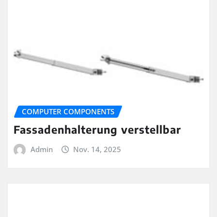
COMPUTER COMPONENTS
Fassadenhalterung verstellbar
Admin
Nov. 14, 2025