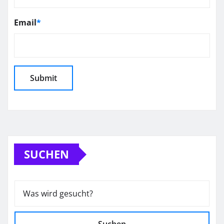
Email
*
SUCHEN
Suchen