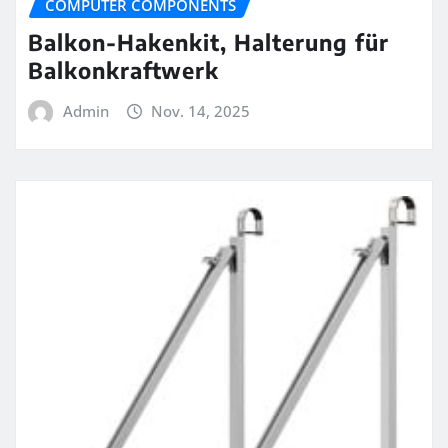
COMPUTER COMPONENTS
Balkon-Hakenkit, Halterung für
Balkonkraftwerk
Admin
Nov. 14, 2025