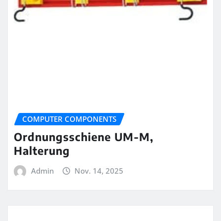
COMPUTER COMPONENTS
Ordnungsschiene UM-M,
Halterung
Admin
Nov. 14, 2025