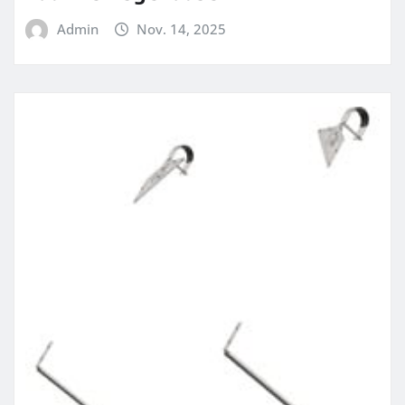
Admin
Nov. 14, 2025