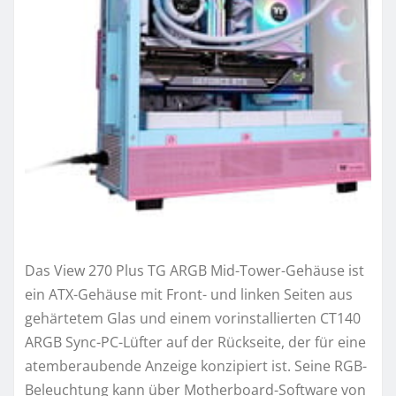
Das View 270 Plus TG ARGB Mid-Tower-Gehäuse ist
ein ATX-Gehäuse mit Front- und linken Seiten aus
gehärtetem Glas und einem vorinstallierten CT140
ARGB Sync-PC-Lüfter auf der Rückseite, der für eine
atemberaubende Anzeige konzipiert ist. Seine RGB-
Beleuchtung kann über Motherboard-Software von