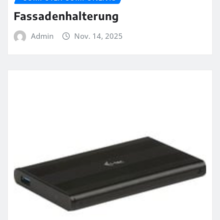
Fassadenhalterung
Admin
Nov. 14, 2025