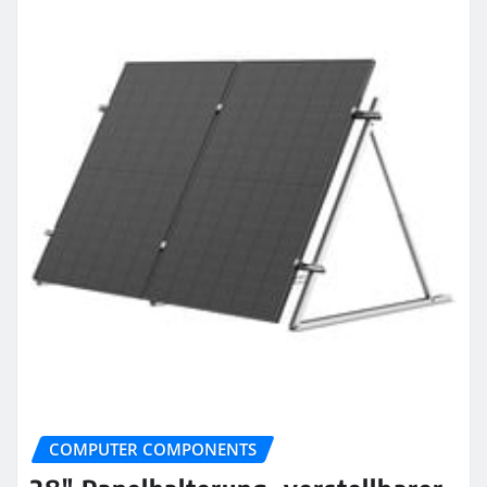
COMPUTER COMPONENTS