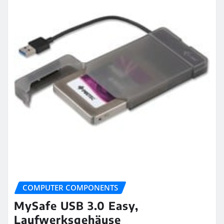
COMPUTER COMPONENTS
MySafe USB 3.0 Easy,
Laufwerksgehäuse