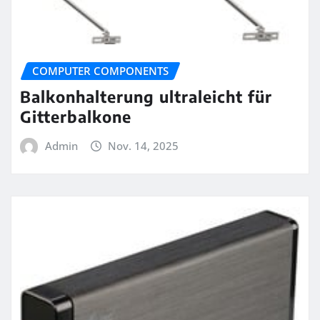
COMPUTER COMPONENTS
Balkonhalterung ultraleicht für
Gitterbalkone
Admin
Nov. 14, 2025