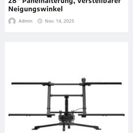
28″ Panelhalterung, verstellbarer
Neigungswinkel
Admin
Nov. 14, 2025