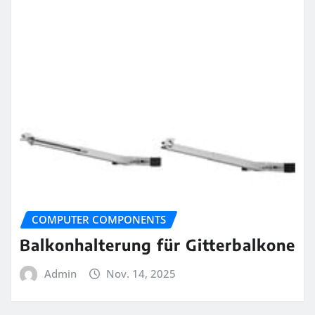
COMPUTER COMPONENTS
Balkonhalterung für Gitterbalkone
Admin
Nov. 14, 2025