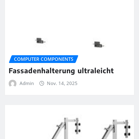
COMPUTER COMPONENTS
Fassadenhalterung ultraleicht
Admin
Nov. 14, 2025