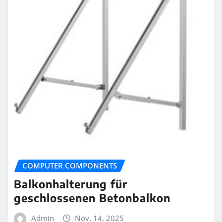
COMPUTER COMPONENTS
Balkonhalterung für
geschlossenen Betonbalkon
Admin
Nov. 14, 2025