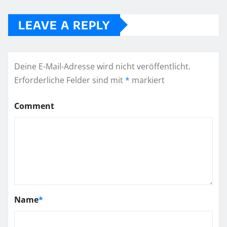
LEAVE A REPLY
Deine E-Mail-Adresse wird nicht veröffentlicht.
Erforderliche Felder sind mit
*
markiert
Comment
Name
*