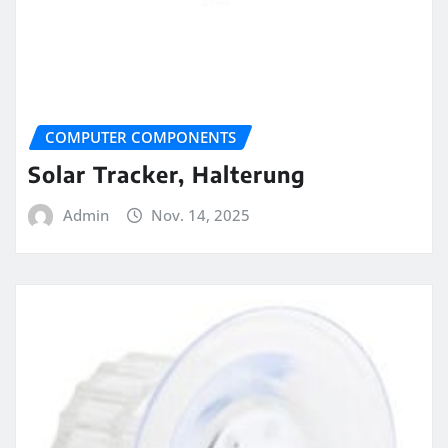
COMPUTER COMPONENTS
Solar Tracker, Halterung
Admin
Nov. 14, 2025