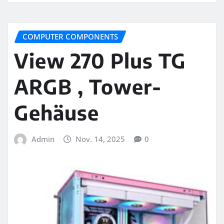
COMPUTER COMPONENTS
View 270 Plus TG
ARGB , Tower-
Gehäuse
Admin
Nov. 14, 2025
0