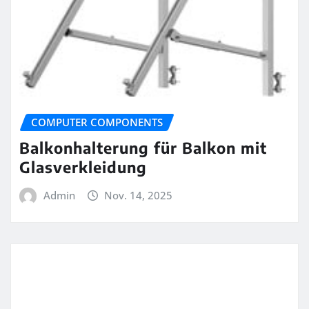
COMPUTER COMPONENTS
Balkonhalterung für Balkon mit
Glasverkleidung
Admin
Nov. 14, 2025