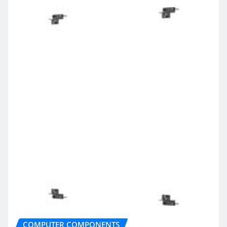
COMPUTER COMPONENTS