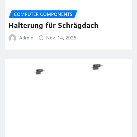
COMPUTER COMPONENTS
Halterung für Schrägdach
Admin
Nov. 14, 2025