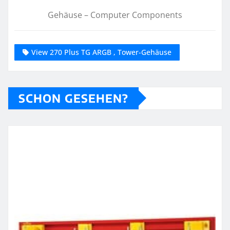
Gehäuse – Computer Components
View 270 Plus TG ARGB , Tower-Gehäuse
SCHON GESEHEN?