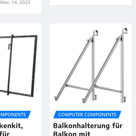
Nov. 14, 2025
OMPONENTS
COMPUTER COMPONENTS
kenkit,
Balkonhalterung für
für
Balkon mit