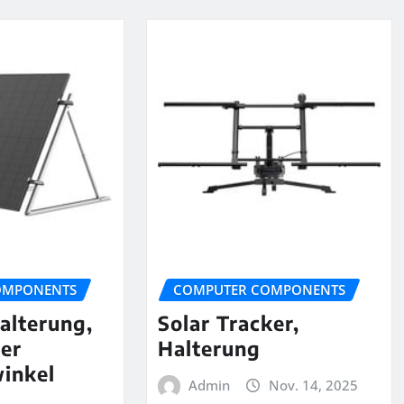
OMPONENTS
COMPUTER COMPONENTS
alterung,
Solar Tracker,
rer
Halterung
inkel
Admin
Nov. 14, 2025