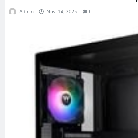
Admin
Nov. 14, 2025
0