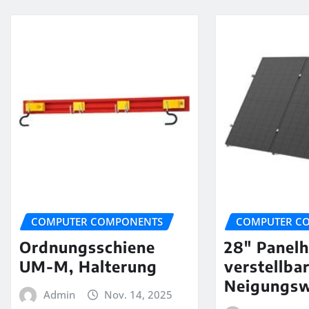
COMPUTER COMPONENTS
COMPUTER C
Ordnungsschiene
28″ Panelh
UM-M, Halterung
verstellba
Neigungsw
Admin
Nov. 14, 2025