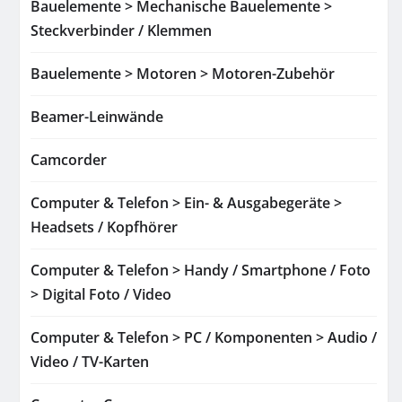
Bauelemente > Mechanische Bauelemente >
Steckverbinder / Klemmen
Bauelemente > Motoren > Motoren-Zubehör
Beamer-Leinwände
Camcorder
Computer & Telefon > Ein- & Ausgabegeräte >
Headsets / Kopfhörer
Computer & Telefon > Handy / Smartphone / Foto
> Digital Foto / Video
Computer & Telefon > PC / Komponenten > Audio /
Video / TV-Karten