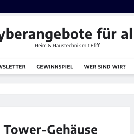
yberangebote für al
Heim & Haustechnik mit Pfiff
WSLETTER
GEWINNSPIEL
WER SIND WIR?
 , Tower-Gehäuse