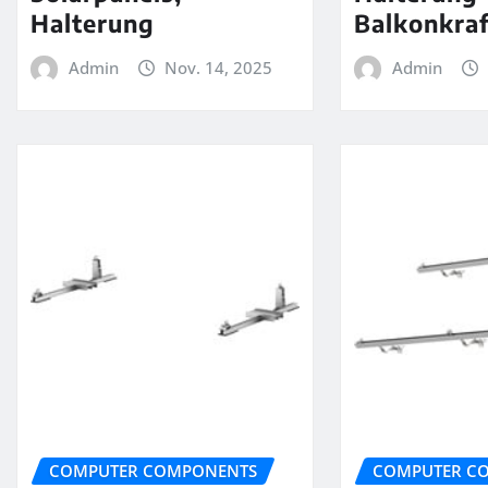
Halterung
Balkonkra
Admin
Nov. 14, 2025
Admin
COMPUTER COMPONENTS
COMPUTER C