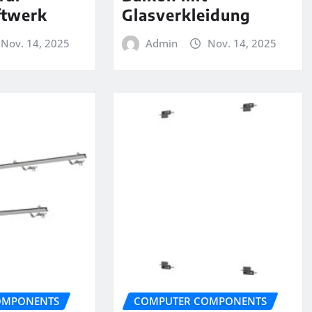
ftwerk
Glasverkleidung
Nov. 14, 2025
Admin
Nov. 14, 2025
OMPONENTS
COMPUTER COMPONENTS