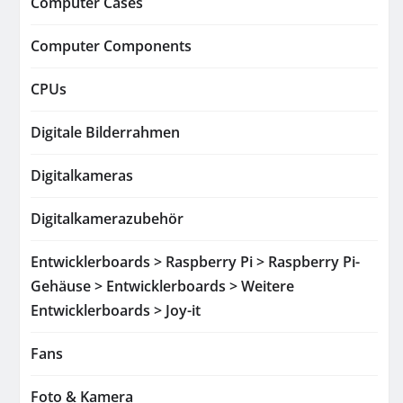
Computer Cases
Computer Components
CPUs
Digitale Bilderrahmen
Digitalkameras
Digitalkamerazubehör
Entwicklerboards > Raspberry Pi > Raspberry Pi-
Gehäuse > Entwicklerboards > Weitere
Entwicklerboards > Joy-it
Fans
Foto & Kamera