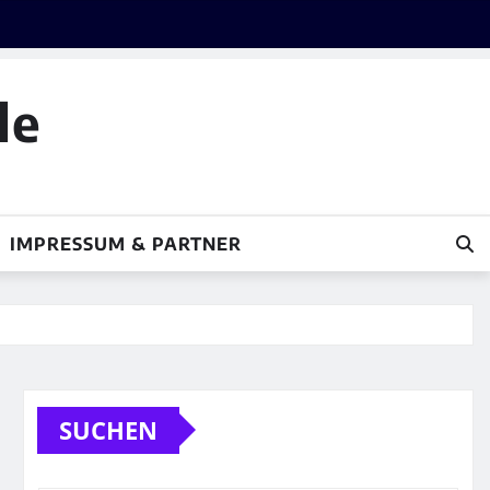
le
IMPRESSUM & PARTNER
SUCHEN