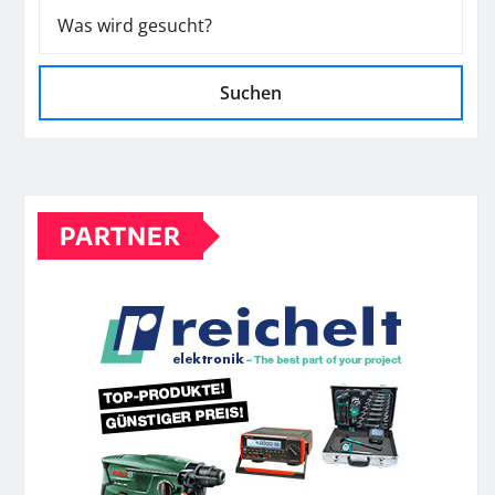
Suchen
PARTNER