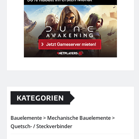
KATEGORIEN
Bauelemente > Mechanische Bauelemente >
Quetsch- / Steckverbinder