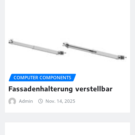
COMPUTER COMPONENTS
Fassadenhalterung verstellbar
Admin
Nov. 14, 2025