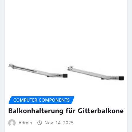
COMPUTER COMPONENTS
Balkonhalterung für Gitterbalkone
Admin
Nov. 14, 2025