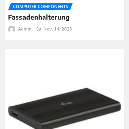
COMPUTER COMPONENTS
Fassadenhalterung
Admin
Nov. 14, 2025