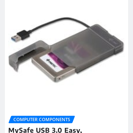
COMPUTER COMPONENTS
MySafe USB 3.0 Easy,