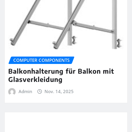
COMPUTER COMPONENTS
Balkonhalterung für Balkon mit
Glasverkleidung
Admin
Nov. 14, 2025