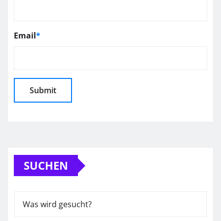
Email
*
SUCHEN