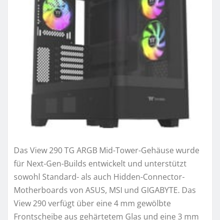
Das View 290 TG ARGB Mid-Tower-Gehäuse wurde
für Next-Gen-Builds entwickelt und unterstützt
sowohl Standard- als auch Hidden-Connector-
Motherboards von ASUS, MSI und GIGABYTE. Das
View 290 verfügt über eine 4 mm gewölbte
Frontscheibe aus gehärtetem Glas und eine 3 mm