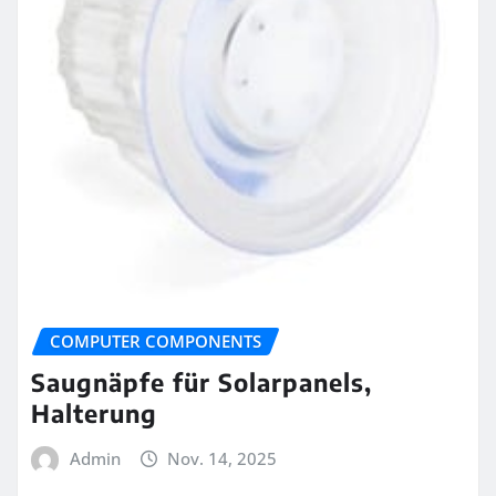
COMPUTER COMPONENTS
Saugnäpfe für Solarpanels,
Halterung
Admin
Nov. 14, 2025