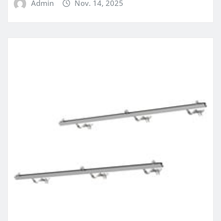
Admin
Nov. 14, 2025