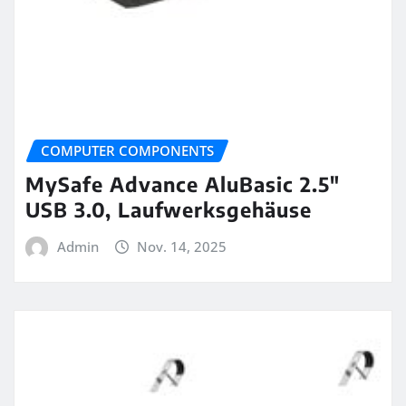
COMPUTER COMPONENTS
MySafe Advance AluBasic 2.5″
USB 3.0, Laufwerksgehäuse
Admin
Nov. 14, 2025