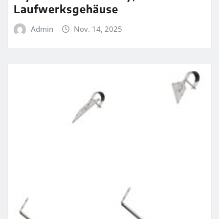
Laufwerksgehäuse
Admin
Nov. 14, 2025