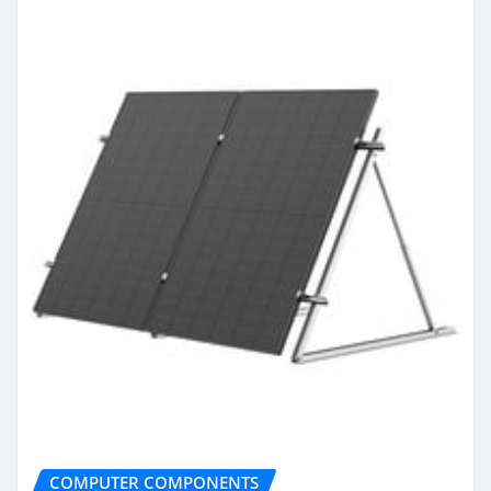
COMPUTER COMPONENTS