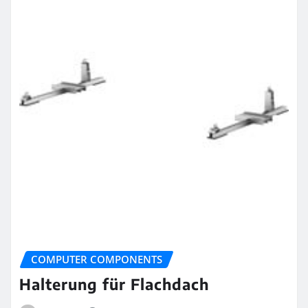
COMPUTER COMPONENTS
Halterung für Flachdach