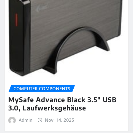
COMPUTER COMPONENTS
MySafe Advance Black 3.5″ USB
3.0, Laufwerksgehäuse
Admin
Nov. 14, 2025