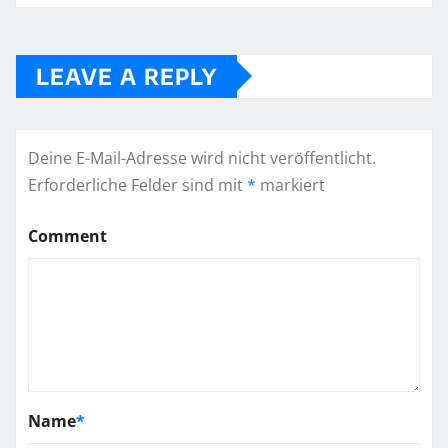
LEAVE A REPLY
Deine E-Mail-Adresse wird nicht veröffentlicht.
Erforderliche Felder sind mit
*
markiert
Comment
Name
*