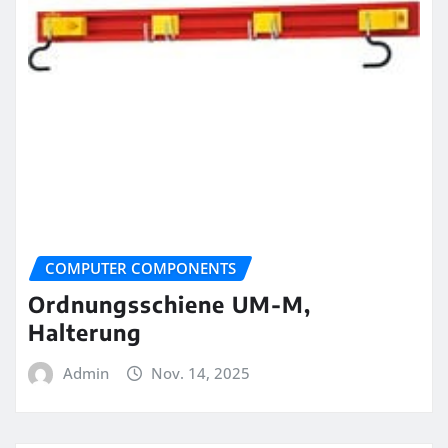
COMPUTER COMPONENTS
Ordnungsschiene UM-M,
Halterung
Admin
Nov. 14, 2025