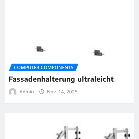
COMPUTER COMPONENTS
Fassadenhalterung ultraleicht
Admin
Nov. 14, 2025