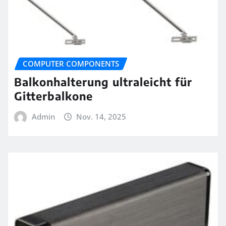
COMPUTER COMPONENTS
Balkonhalterung ultraleicht für
Gitterbalkone
Admin
Nov. 14, 2025