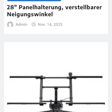
28″ Panelhalterung, verstellbarer
Neigungswinkel
Admin
Nov. 14, 2025