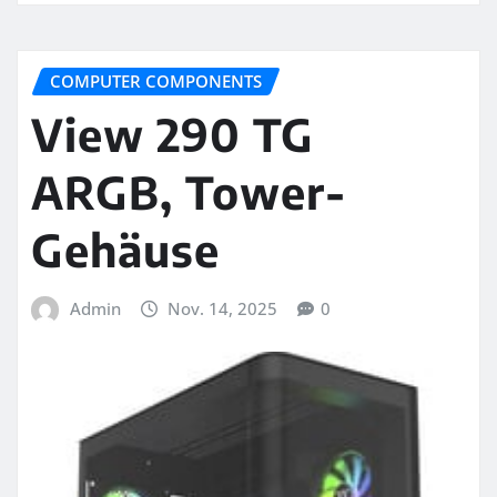
COMPUTER COMPONENTS
View 290 TG
ARGB, Tower-
Gehäuse
Admin
Nov. 14, 2025
0