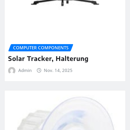
COMPUTER COMPONENTS
Solar Tracker, Halterung
Admin
Nov. 14, 2025