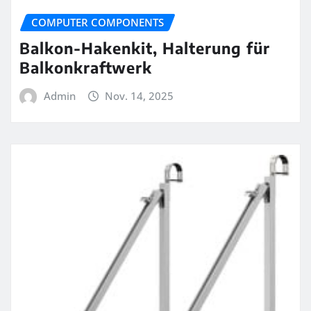
COMPUTER COMPONENTS
Balkon-Hakenkit, Halterung für
Balkonkraftwerk
Admin
Nov. 14, 2025