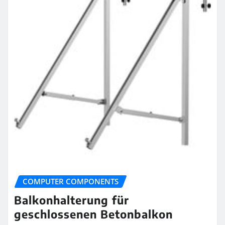
COMPUTER COMPONENTS
Balkonhalterung für
geschlossenen Betonbalkon