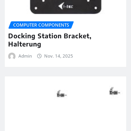
COMPUTER COMPONENTS
Docking Station Bracket,
Halterung
Admin
Nov. 14, 2025