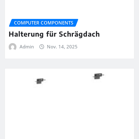
COMPUTER COMPONENTS
Halterung für Schrägdach
Admin
Nov. 14, 2025