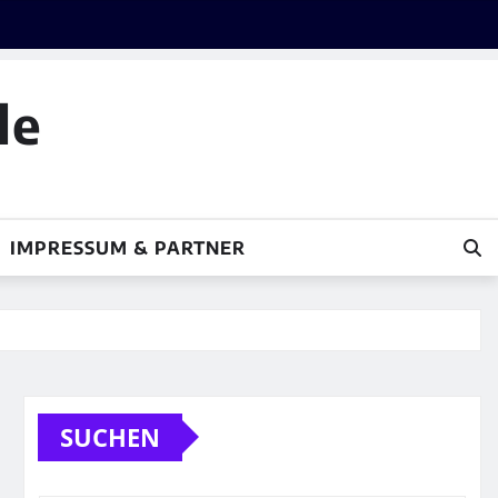
le
IMPRESSUM & PARTNER
SUCHEN