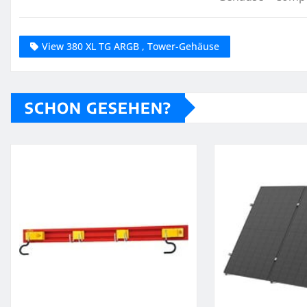
View 380 XL TG ARGB , Tower-Gehäuse
SCHON GESEHEN?