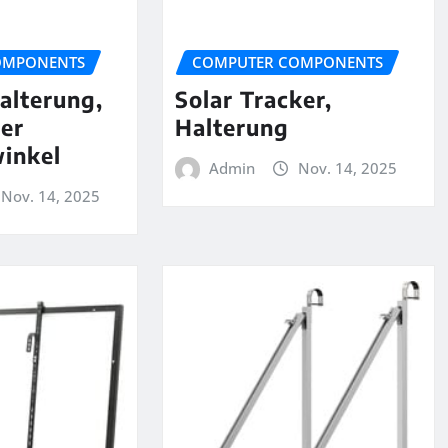
OMPONENTS
COMPUTER COMPONENTS
alterung,
Solar Tracker,
rer
Halterung
inkel
Admin
Nov. 14, 2025
Nov. 14, 2025