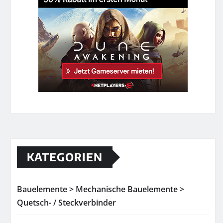
KATEGORIEN
Bauelemente > Mechanische Bauelemente >
Quetsch- / Steckverbinder