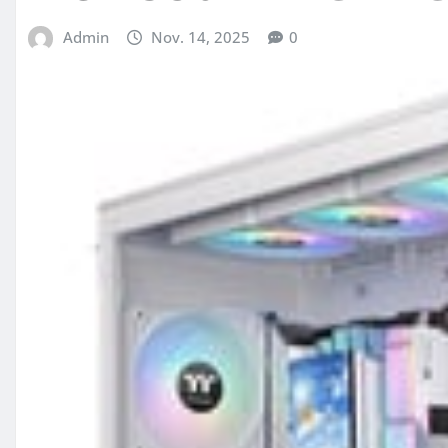
Admin
Nov. 14, 2025
0