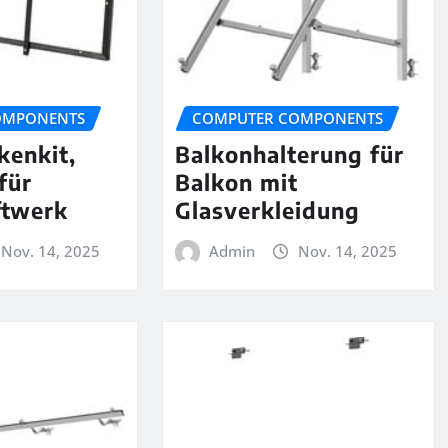
OMPONENTS
COMPUTER COMPONENTS
kenkit,
Balkonhalterung für
für
Balkon mit
ftwerk
Glasverkleidung
Nov. 14, 2025
Admin
Nov. 14, 2025