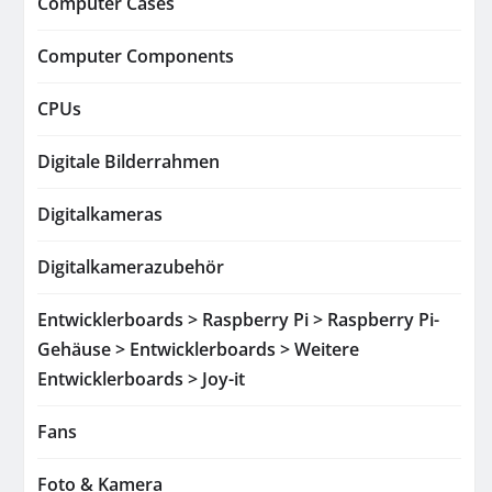
Computer Cases
Computer Components
CPUs
Digitale Bilderrahmen
Digitalkameras
Digitalkamerazubehör
Entwicklerboards > Raspberry Pi > Raspberry Pi-
Gehäuse > Entwicklerboards > Weitere
Entwicklerboards > Joy-it
Fans
Foto & Kamera