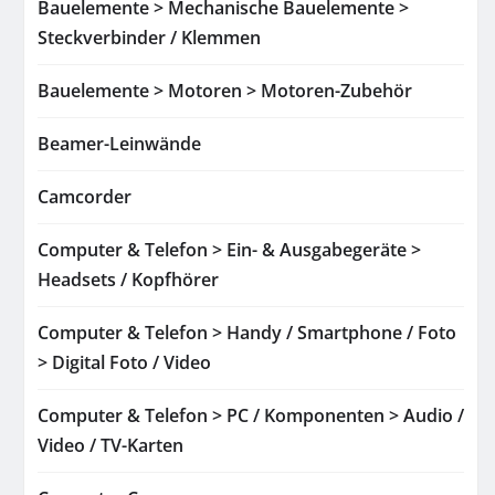
Bauelemente > Mechanische Bauelemente >
Steckverbinder / Klemmen
Bauelemente > Motoren > Motoren-Zubehör
Beamer-Leinwände
Camcorder
Computer & Telefon > Ein- & Ausgabegeräte >
Headsets / Kopfhörer
Computer & Telefon > Handy / Smartphone / Foto
> Digital Foto / Video
Computer & Telefon > PC / Komponenten > Audio /
Video / TV-Karten