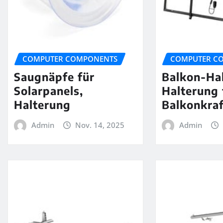
COMPUTER COMPONENTS
COMPUTER C
Saugnäpfe für
Balkon-Ha
Solarpanels,
Halterung 
Halterung
Balkonkra
Admin
Nov. 14, 2025
Admin