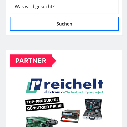
Suchen
PARTNER