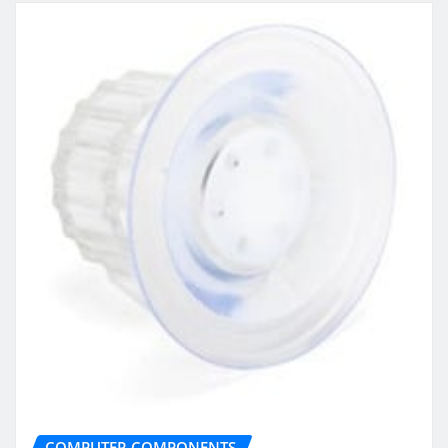
COMPUTER COMPONENTS