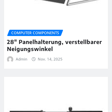
COMPUTER COMPONENTS
28″ Panelhalterung, verstellbarer
Neigungswinkel
Admin
Nov. 14, 2025