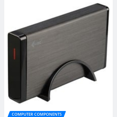
COMPUTER COMPONENTS