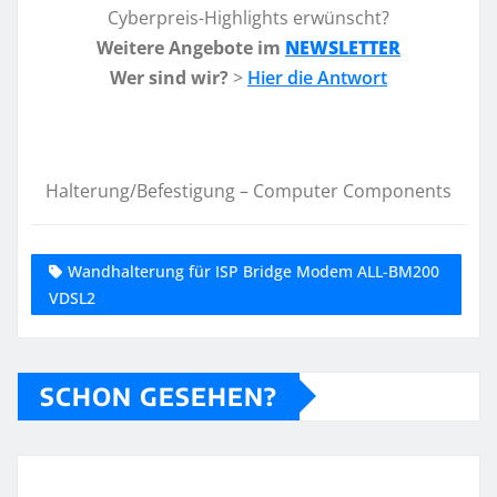
Cyberpreis-Highlights erwünscht?
Weitere Angebote im
NEWSLETTER
Wer sind wir?
>
Hier die Antwort
Halterung/Befestigung – Computer Components
Wandhalterung für ISP Bridge Modem ALL-BM200
VDSL2
SCHON GESEHEN?