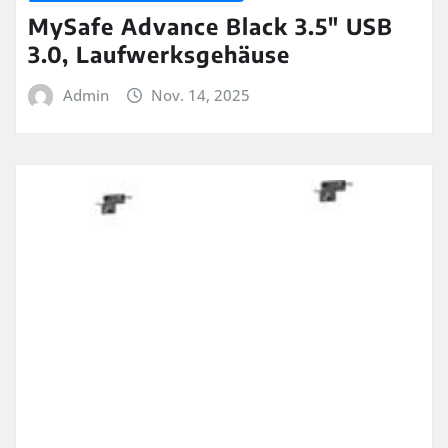
MySafe Advance Black 3.5″ USB
3.0, Laufwerksgehäuse
Admin
Nov. 14, 2025