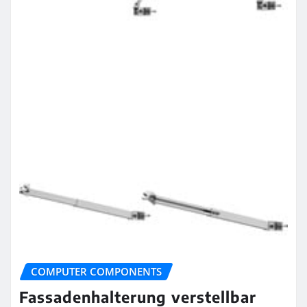
COMPUTER COMPONENTS
Fassadenhalterung verstellbar