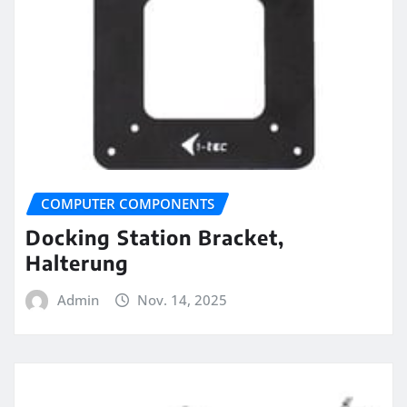
COMPUTER COMPONENTS
Docking Station Bracket,
Halterung
Admin
Nov. 14, 2025