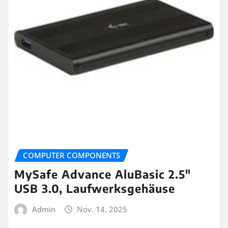
COMPUTER COMPONENTS
MySafe Advance AluBasic 2.5″
USB 3.0, Laufwerksgehäuse
Admin
Nov. 14, 2025