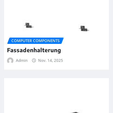
COMPUTER COMPONENTS
Fassadenhalterung
Admin
Nov. 14, 2025