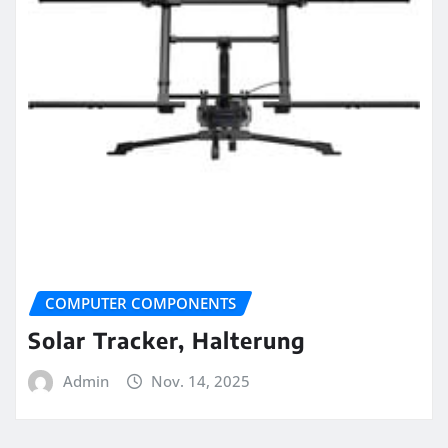
COMPUTER COMPONENTS
Solar Tracker, Halterung
Admin
Nov. 14, 2025