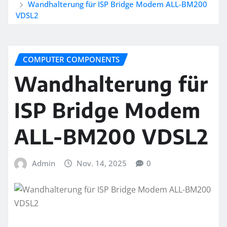
Wandhalterung für ISP Bridge Modem ALL-BM200
VDSL2
COMPUTER COMPONENTS
Wandhalterung für
ISP Bridge Modem
ALL-BM200 VDSL2
Admin
Nov. 14, 2025
0