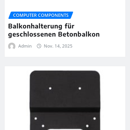
COMPUTER COMPONENTS
Balkonhalterung für
geschlossenen Betonbalkon
Admin
Nov. 14, 2025