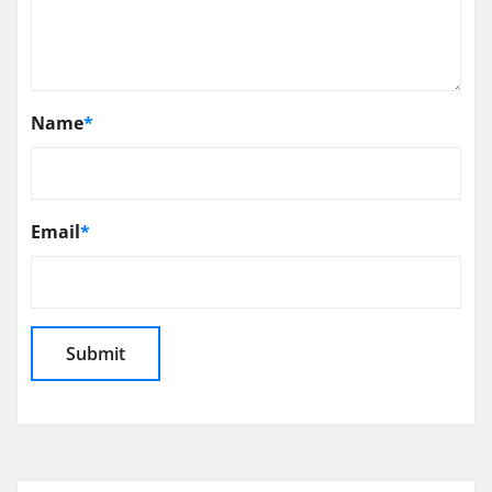
Name
*
Email
*