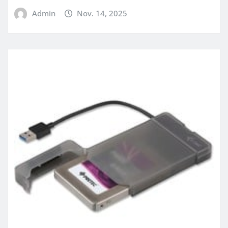
Admin
Nov. 14, 2025