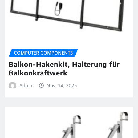
COMPUTER COMPONENTS
Balkon-Hakenkit, Halterung für
Balkonkraftwerk
Admin
Nov. 14, 2025