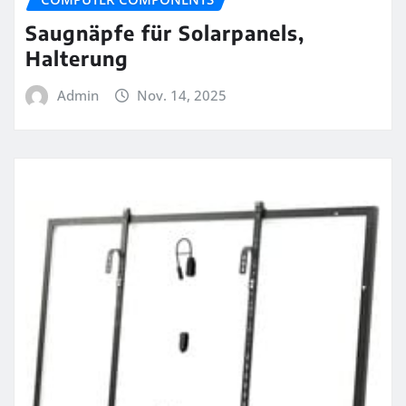
Saugnäpfe für Solarpanels,
Halterung
Admin
Nov. 14, 2025