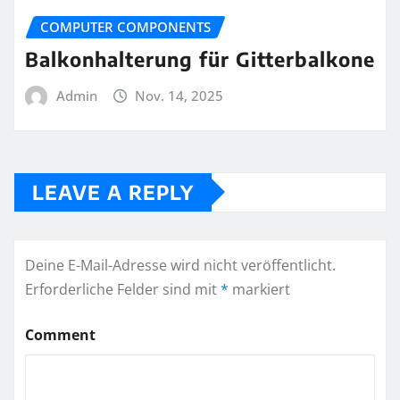
COMPUTER COMPONENTS
Balkonhalterung für Gitterbalkone
Admin
Nov. 14, 2025
LEAVE A REPLY
Deine E-Mail-Adresse wird nicht veröffentlicht.
Erforderliche Felder sind mit
*
markiert
Comment