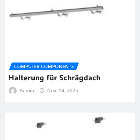
COMPUTER COMPONENTS
Halterung für Schrägdach
Admin
Nov. 14, 2025