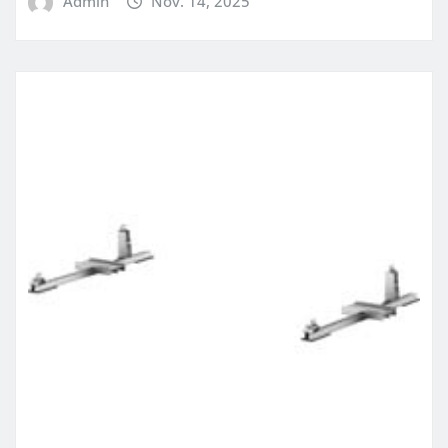
Admin
Nov. 14, 2025