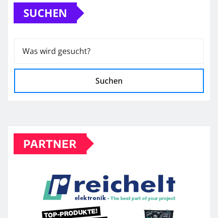
SUCHEN
Suchen
PARTNER