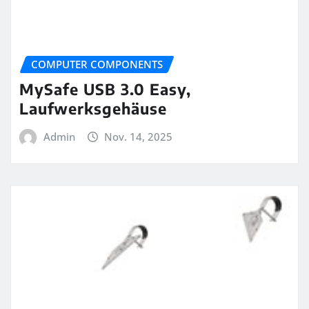
COMPUTER COMPONENTS
MySafe USB 3.0 Easy,
Laufwerksgehäuse
Admin
Nov. 14, 2025