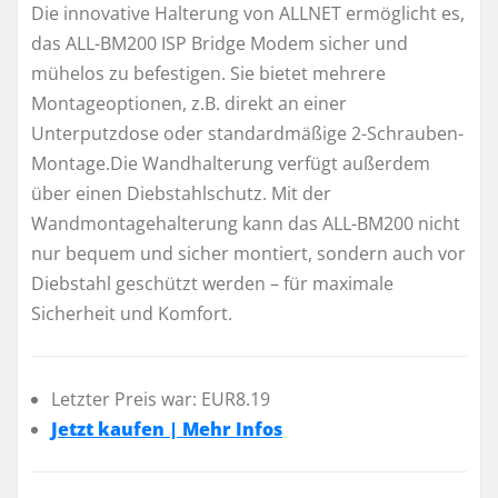
Die innovative Halterung von ALLNET ermöglicht es,
das ALL-BM200 ISP Bridge Modem sicher und
mühelos zu befestigen. Sie bietet mehrere
Montageoptionen, z.B. direkt an einer
Unterputzdose oder standardmäßige 2-Schrauben-
Montage.Die Wandhalterung verfügt außerdem
über einen Diebstahlschutz. Mit der
Wandmontagehalterung kann das ALL-BM200 nicht
nur bequem und sicher montiert, sondern auch vor
Diebstahl geschützt werden – für maximale
Sicherheit und Komfort.
Letzter Preis war: EUR8.19
Jetzt kaufen | Mehr Infos