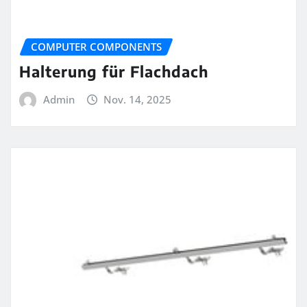
COMPUTER COMPONENTS
Halterung für Flachdach
Admin
Nov. 14, 2025