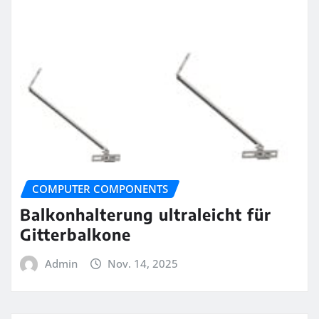
COMPUTER COMPONENTS
Balkonhalterung ultraleicht für
Gitterbalkone
Admin
Nov. 14, 2025