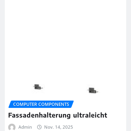
COMPUTER COMPONENTS
Fassadenhalterung ultraleicht
Admin
Nov. 14, 2025