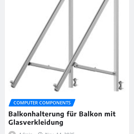
COMPUTER COMPONENTS
Balkonhalterung für Balkon mit
Glasverkleidung