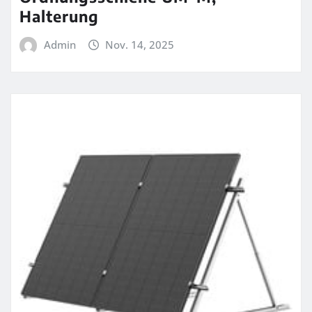
Halterung
Admin
Nov. 14, 2025