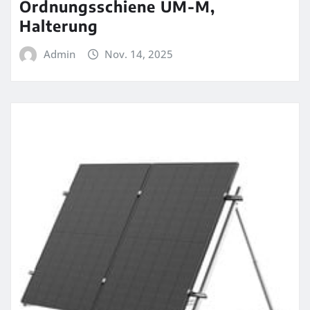
Ordnungsschiene UM-M,
Halterung
Admin
Nov. 14, 2025