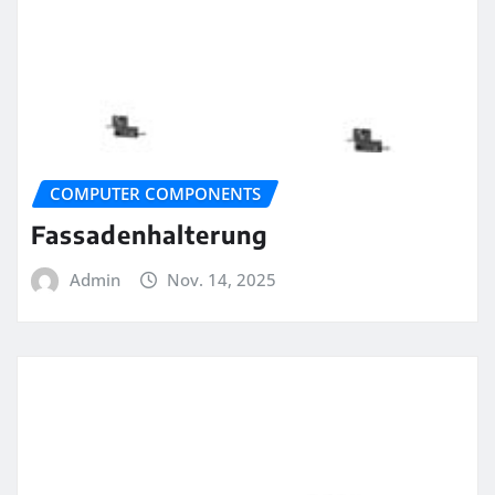
COMPUTER COMPONENTS
Fassadenhalterung
Admin
Nov. 14, 2025