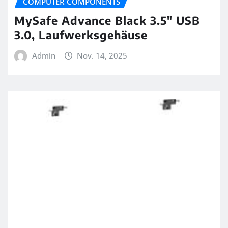
COMPUTER COMPONENTS
MySafe Advance Black 3.5″ USB
3.0, Laufwerksgehäuse
Admin
Nov. 14, 2025