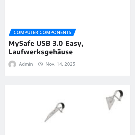
COMPUTER COMPONENTS
MySafe USB 3.0 Easy,
Laufwerksgehäuse
Admin
Nov. 14, 2025