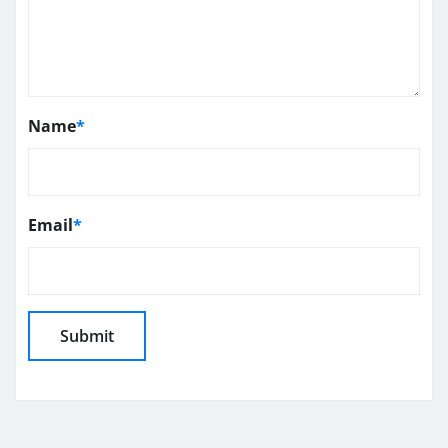
Name
*
Email
*