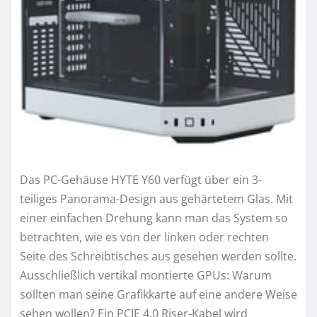
Das PC-Gehäuse HYTE Y60 verfügt über ein 3-
teiliges Panorama-Design aus gehärtetem Glas. Mit
einer einfachen Drehung kann man das System so
betrachten, wie es von der linken oder rechten
Seite des Schreibtisches aus gesehen werden sollte.
Ausschließlich vertikal montierte GPUs: Warum
sollten man seine Grafikkarte auf eine andere Weise
sehen wollen? Ein PCIE 4.0 Riser-Kabel wird