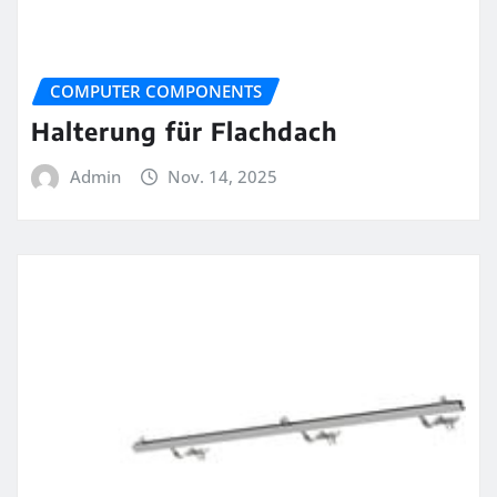
COMPUTER COMPONENTS
Halterung für Flachdach
Admin
Nov. 14, 2025