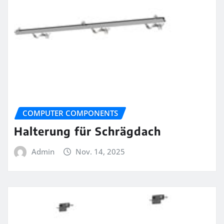
COMPUTER COMPONENTS
Halterung für Schrägdach
Admin
Nov. 14, 2025