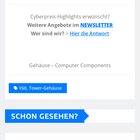
Cyberpreis-Highlights erwünscht?
Weitere Angebote im
NEWSLETTER
Wer sind wir?
>
Hier die Antwort
Gehäuse – Computer Components
Y60, Tower-Gehäuse
SCHON GESEHEN?