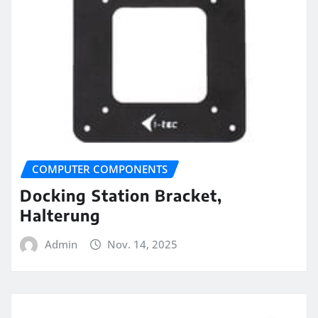
COMPUTER COMPONENTS
Docking Station Bracket,
Halterung
Admin
Nov. 14, 2025