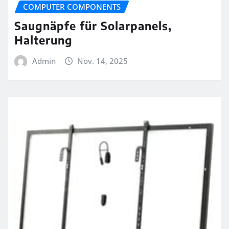
COMPUTER COMPONENTS
Saugnäpfe für Solarpanels,
Halterung
Admin
Nov. 14, 2025