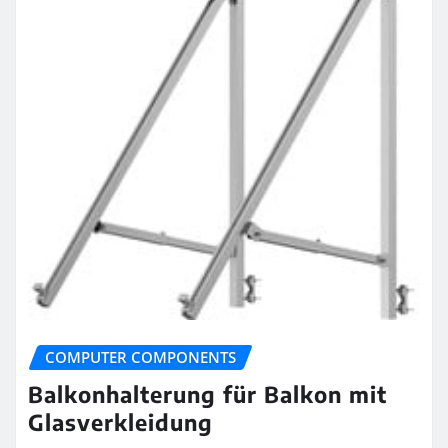
COMPUTER COMPONENTS
Balkonhalterung für Balkon mit
Glasverkleidung