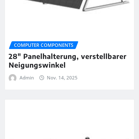
COMPUTER COMPONENTS
28″ Panelhalterung, verstellbarer
Neigungswinkel
Admin
Nov. 14, 2025