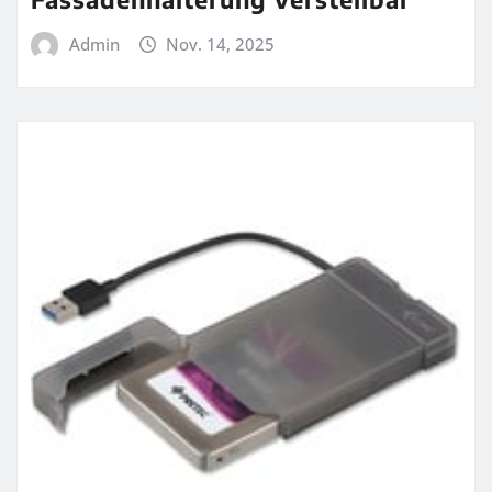
Admin
Nov. 14, 2025