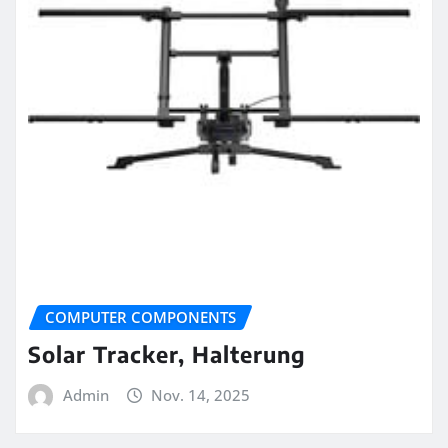
COMPUTER COMPONENTS
Solar Tracker, Halterung
Admin
Nov. 14, 2025