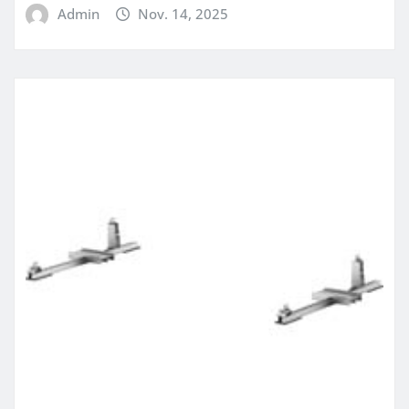
Admin
Nov. 14, 2025