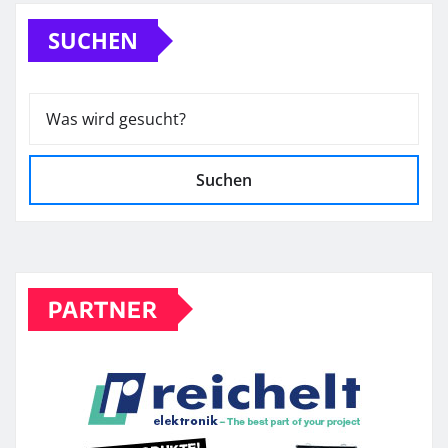
SUCHEN
Suchen
PARTNER