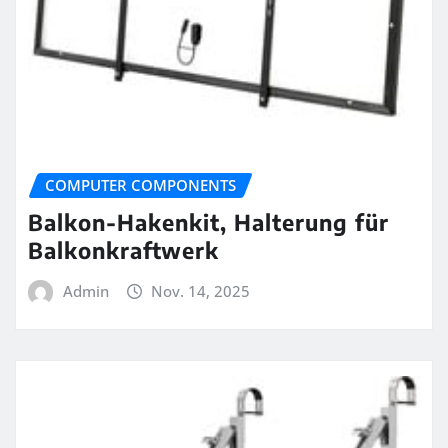
COMPUTER COMPONENTS
Balkon-Hakenkit, Halterung für
Balkonkraftwerk
Admin
Nov. 14, 2025