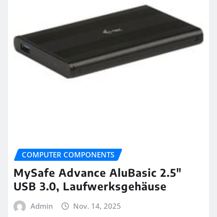
COMPUTER COMPONENTS
MySafe Advance AluBasic 2.5″
USB 3.0, Laufwerksgehäuse
Admin
Nov. 14, 2025