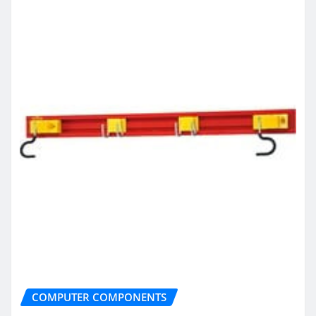
COMPUTER COMPONENTS