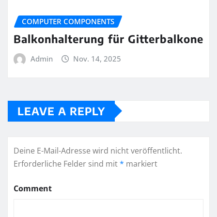
COMPUTER COMPONENTS
Balkonhalterung für Gitterbalkone
Admin
Nov. 14, 2025
LEAVE A REPLY
Deine E-Mail-Adresse wird nicht veröffentlicht.
Erforderliche Felder sind mit
*
markiert
Comment