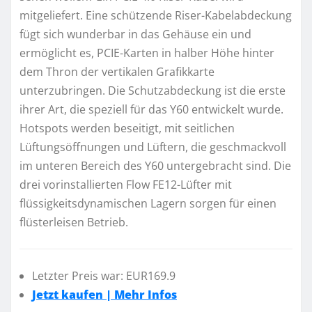
mitgeliefert. Eine schützende Riser-Kabelabdeckung
fügt sich wunderbar in das Gehäuse ein und
ermöglicht es, PCIE-Karten in halber Höhe hinter
dem Thron der vertikalen Grafikkarte
unterzubringen. Die Schutzabdeckung ist die erste
ihrer Art, die speziell für das Y60 entwickelt wurde.
Hotspots werden beseitigt, mit seitlichen
Lüftungsöffnungen und Lüftern, die geschmackvoll
im unteren Bereich des Y60 untergebracht sind. Die
drei vorinstallierten Flow FE12-Lüfter mit
flüssigkeitsdynamischen Lagern sorgen für einen
flüsterleisen Betrieb.
Letzter Preis war: EUR169.9
Jetzt kaufen | Mehr Infos