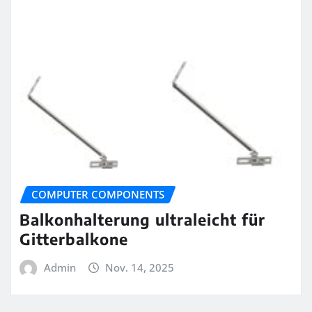
COMPUTER COMPONENTS
Balkonhalterung ultraleicht für
Gitterbalkone
Admin
Nov. 14, 2025