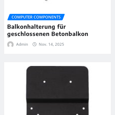
COMPUTER COMPONENTS
Balkonhalterung für
geschlossenen Betonbalkon
Admin
Nov. 14, 2025