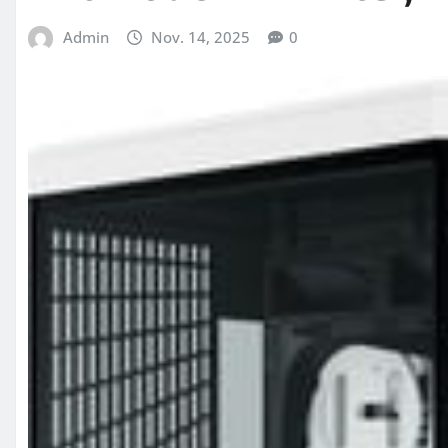
Admin
Nov. 14, 2025
0