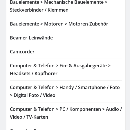
Bauelemente > Mechanische Bauelemente >
Steckverbinder / Klemmen
Bauelemente > Motoren > Motoren-Zubehör
Beamer-Leinwände
Camcorder
Computer & Telefon > Ein- & Ausgabegeräte >
Headsets / Kopfhörer
Computer & Telefon > Handy / Smartphone / Foto
> Digital Foto / Video
Computer & Telefon > PC / Komponenten > Audio /
Video / TV-Karten