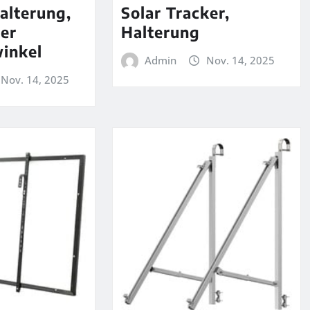
alterung,
Solar Tracker,
rer
Halterung
inkel
Admin
Nov. 14, 2025
Nov. 14, 2025