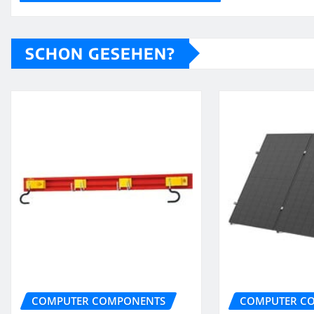
SCHON GESEHEN?
COMPUTER COMPONENTS
COMPUTER C