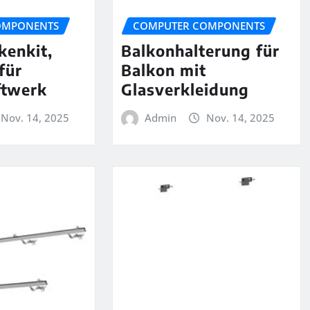
OMPONENTS
COMPUTER COMPONENTS
kenkit,
Balkonhalterung für
für
Balkon mit
ftwerk
Glasverkleidung
Nov. 14, 2025
Admin
Nov. 14, 2025