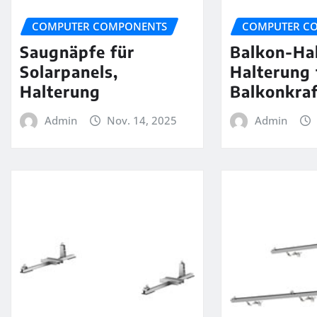
COMPUTER COMPONENTS
COMPUTER C
Saugnäpfe für
Balkon-Ha
Solarpanels,
Halterung 
Halterung
Balkonkra
Admin
Nov. 14, 2025
Admin