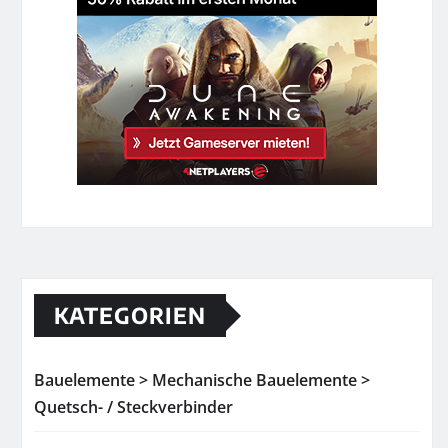
KATEGORIEN
Bauelemente > Mechanische Bauelemente >
Quetsch- / Steckverbinder