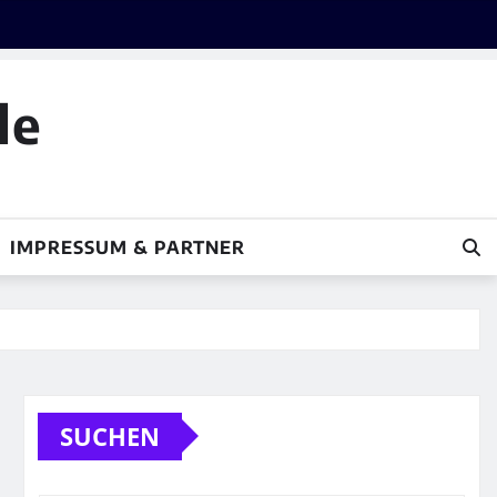
le
IMPRESSUM & PARTNER
SUCHEN