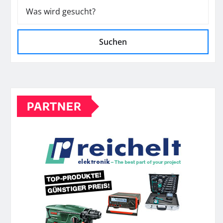
Suchen
PARTNER