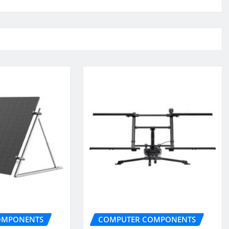
OMPONENTS
COMPUTER COMPONENTS