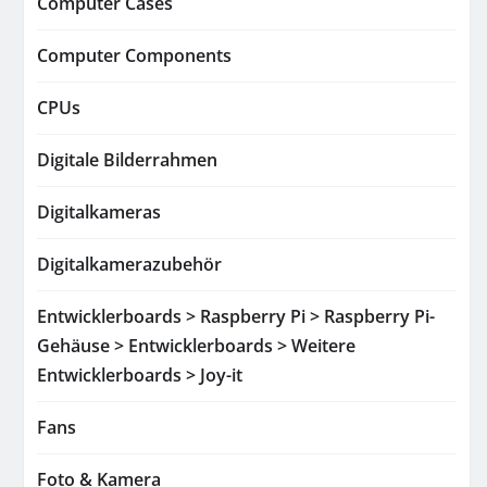
Computer Cases
Computer Components
CPUs
Digitale Bilderrahmen
Digitalkameras
Digitalkamerazubehör
Entwicklerboards > Raspberry Pi > Raspberry Pi-
Gehäuse > Entwicklerboards > Weitere
Entwicklerboards > Joy-it
Fans
Foto & Kamera