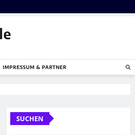
le
IMPRESSUM & PARTNER
SUCHEN