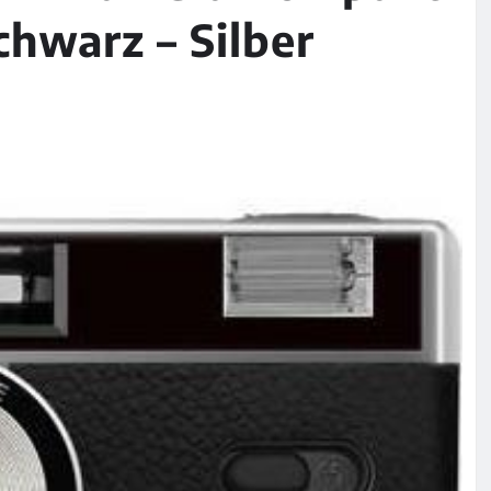
hwarz – Silber