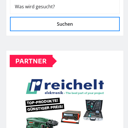
Suchen
PARTNER