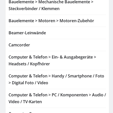
Bauelemente > Mechanische Bauelemente >
Steckverbinder / Klemmen
Bauelemente > Motoren > Motoren-Zubehör
Beamer-Leinwände
Camcorder
Computer & Telefon > Ein- & Ausgabegeräte >
Headsets / Kopfhörer
Computer & Telefon > Handy / Smartphone / Foto
> Digital Foto / Video
Computer & Telefon > PC / Komponenten > Audio /
Video / TV-Karten