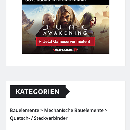
KATEGORIEN
Bauelemente > Mechanische Bauelemente >
Quetsch- / Steckverbinder