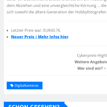
dem Abziehen und eine unvergleichliche Körnung … die 
sich sowohl die ältere Generation der Hobbyfotografen
Letzter Preis war: EUR43.76
Neuer Preis | Mehr Infos hier
Cyberpreis-High
Weitere Angebot
Wer sind wir?
>
Digitalkameras
SCHON GESEHEN?