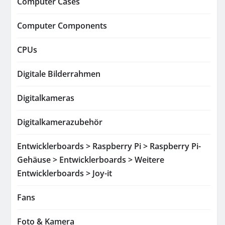
Computer Cases
Computer Components
CPUs
Digitale Bilderrahmen
Digitalkameras
Digitalkamerazubehör
Entwicklerboards > Raspberry Pi > Raspberry Pi-
Gehäuse > Entwicklerboards > Weitere
Entwicklerboards > Joy-it
Fans
Foto & Kamera