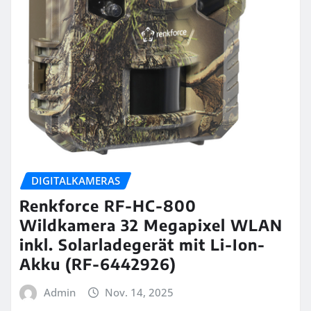
DIGITALKAMERAS
Renkforce RF-HC-800
Wildkamera 32 Megapixel WLAN
inkl. Solarladegerät mit Li-Ion-
Akku (RF-6442926)
Admin
Nov. 14, 2025