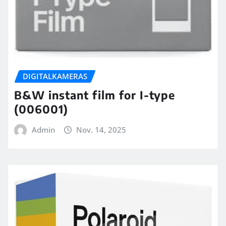
DIGITALKAMERAS
B&W instant film for I-type
(006001)
Admin
Nov. 14, 2025