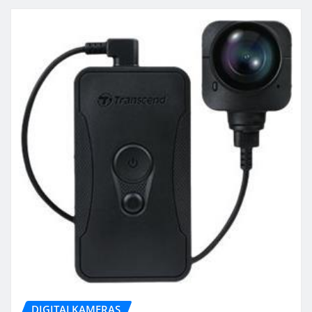
DIGITALKAMERAS