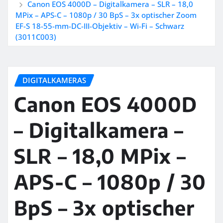
Canon EOS 4000D – Digitalkamera – SLR – 18,0
MPix – APS-C – 1080p / 30 BpS – 3x optischer Zoom
EF-S 18-55-mm-DC-III-Objektiv – Wi-Fi – Schwarz
(3011C003)
DIGITALKAMERAS
Canon EOS 4000D
– Digitalkamera –
SLR – 18,0 MPix –
APS-C – 1080p / 30
BpS – 3x optischer