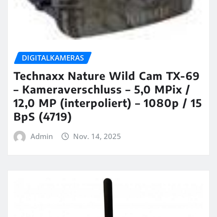
DIGITALKAMERAS
Technaxx Nature Wild Cam TX-69
– Kameraverschluss – 5,0 MPix /
12,0 MP (interpoliert) – 1080p / 15
BpS (4719)
Admin
Nov. 14, 2025