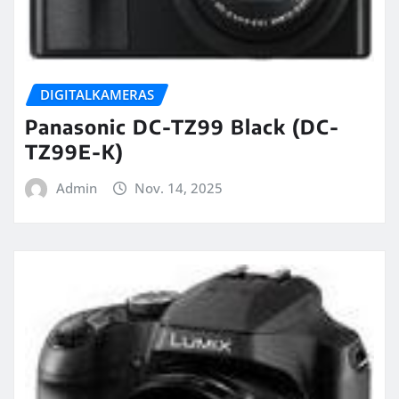
DIGITALKAMERAS
Panasonic DC-TZ99 Black (DC-
TZ99E-K)
Admin
Nov. 14, 2025