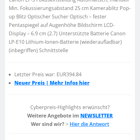
Min. Fokussierungsabstand 25 cm Kamerablitz Pop-
up Blitz Optischer Sucher Optisch – fester
Pentaspiegel auf Augenhöhe Bildschirm LCD-
Display – 6.9 cm (2.7) Unterstützte Batterie Canon
LP-E10 Lithium-Ionen-Batterie (wiederaufladbar)
(inbegriffen) Schnittstelle
Letzter Preis war: EUR394.84
Neuer Preis | Mehr Infos hier
Cyberpreis-Highlights erwünscht?
Weitere Angebote im
NEWSLETTER
Wer sind wir?
>
Hier die Antwort