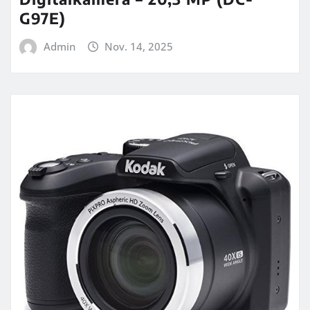
G97E)
Admin
Nov. 14, 2025