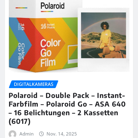
DIGITALKAMERAS
Polaroid – Double Pack – Instant-
Farbfilm – Polaroid Go – ASA 640
– 16 Belichtungen – 2 Kassetten
(6017)
Admin
Nov. 14, 2025