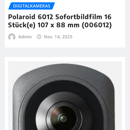
DIGITALKAMERAS
Polaroid 6012 Sofortbildfilm 16
Stück(e) 107 x 88 mm (006012)
Admin
Nov. 14, 2025