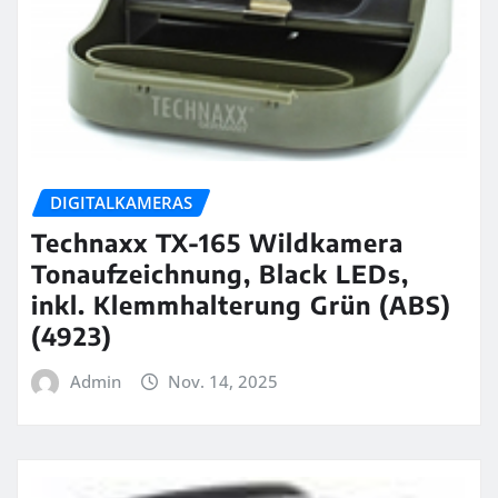
DIGITALKAMERAS
Technaxx TX-165 Wildkamera
Tonaufzeichnung, Black LEDs,
inkl. Klemmhalterung Grün (ABS)
(4923)
Admin
Nov. 14, 2025