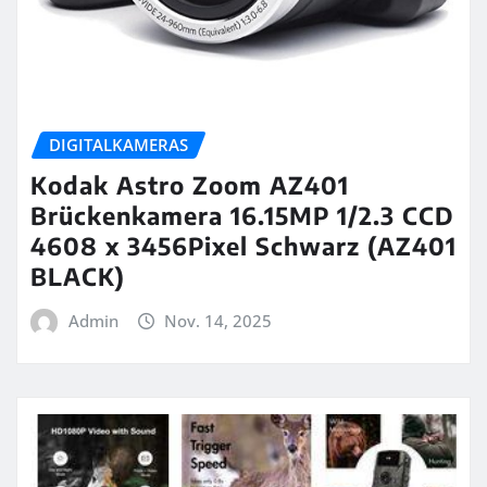
DIGITALKAMERAS
Kodak Astro Zoom AZ401
Brückenkamera 16.15MP 1/2.3 CCD
4608 x 3456Pixel Schwarz (AZ401
BLACK)
Admin
Nov. 14, 2025