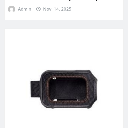
Admin
Nov. 14, 2025