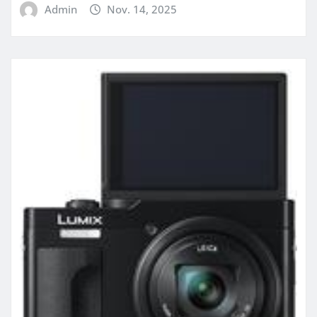
Admin
Nov. 14, 2025