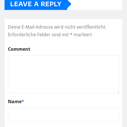
LEAVE A REPLY
Deine E-Mail-Adresse wird nicht veröffentlicht.
Erforderliche Felder sind mit
*
markiert
Comment
Name
*