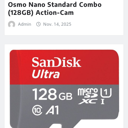
Osmo Nano Standard Combo
(128GB) Action-Cam
Admin
Nov. 14, 2025