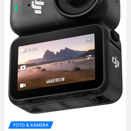
FOTO & KAMERA