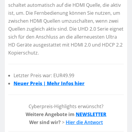
schaltet automatisch auf die HDMI Quelle, die aktiv
ist, um. Die Fernbedienung können Sie nutzen, um
zwischen HDMI Quellen umzuschalten, wenn zwei
Quellen zugleich aktiv sind. Die UHD 2.0 Serie eignet
sich für den Anschluss an die allerneuesten Ultra
HD Geräte ausgestattet mit HDMI 2.0 und HDCP 2.2
Kopierschutz.
Letzter Preis war: EUR49.99
Neuer Preis | Mehr Infos hier
Cyberpreis-Highlights erwünscht?
Weitere Angebote im
NEWSLETTER
Wer sind wir?
>
Hier die Antwort