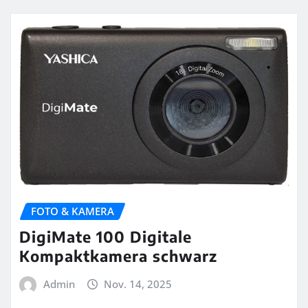
FOTO & KAMERA
DigiMate 100 Digitale
Kompaktkamera schwarz
Admin
Nov. 14, 2025