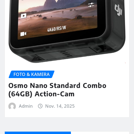
FOTO & KAMERA
Osmo Nano Standard Combo
(64GB) Action-Cam
Admin
Nov. 14, 2025