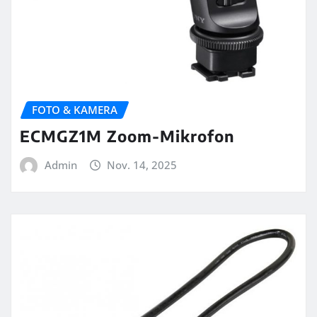
FOTO & KAMERA
ECMGZ1M Zoom-Mikrofon
Admin
Nov. 14, 2025