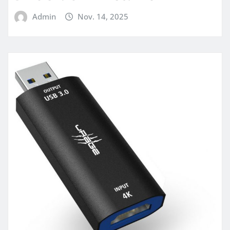
Admin
Nov. 14, 2025