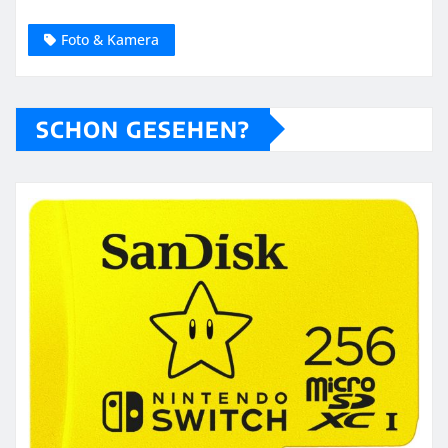
Foto & Kamera
SCHON GESEHEN?