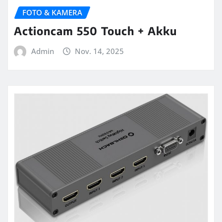
FOTO & KAMERA
Actioncam 550 Touch + Akku
Admin
Nov. 14, 2025