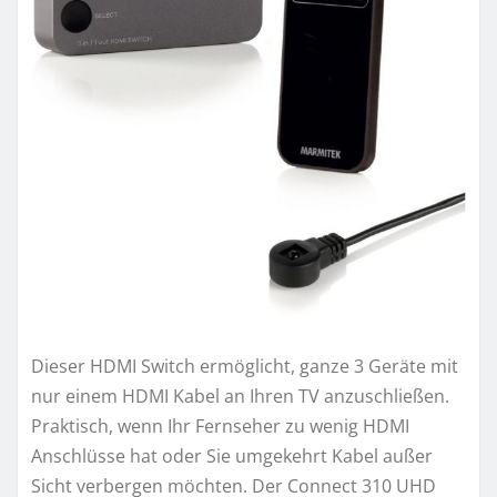
Dieser HDMI Switch ermöglicht, ganze 3 Geräte mit
nur einem HDMI Kabel an Ihren TV anzuschließen.
Praktisch, wenn Ihr Fernseher zu wenig HDMI
Anschlüsse hat oder Sie umgekehrt Kabel außer
Sicht verbergen möchten. Der Connect 310 UHD