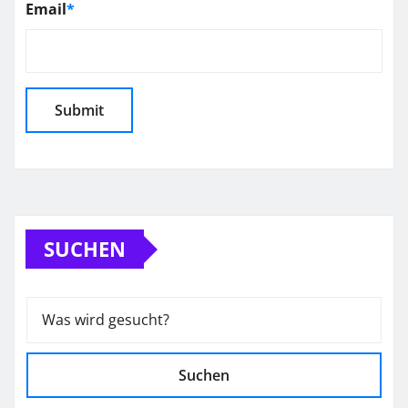
Email
*
SUCHEN
Suchen