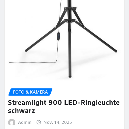
FOTO & KAMERA
Streamlight 900 LED-Ringleuchte
schwarz
Admin
Nov. 14, 2025