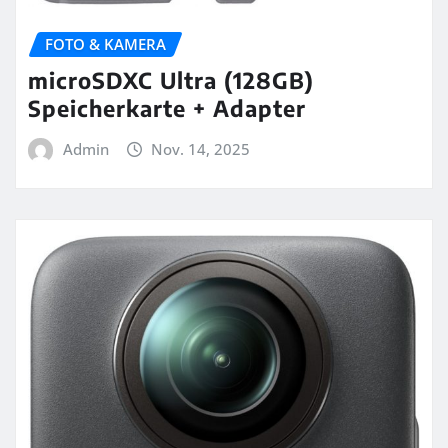
FOTO & KAMERA
microSDXC Ultra (128GB)
Speicherkarte + Adapter
Admin
Nov. 14, 2025