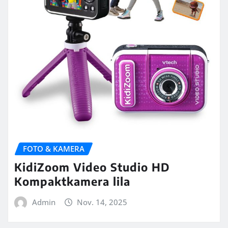
FOTO & KAMERA
KidiZoom Video Studio HD
Kompaktkamera lila
Admin
Nov. 14, 2025