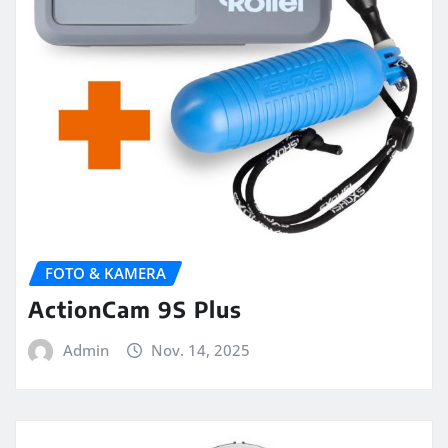
FOTO & KAMERA
ActionCam 9S Plus
Admin
Nov. 14, 2025