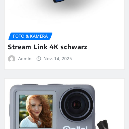
FOTO & KAMERA
Stream Link 4K schwarz
Admin
Nov. 14, 2025