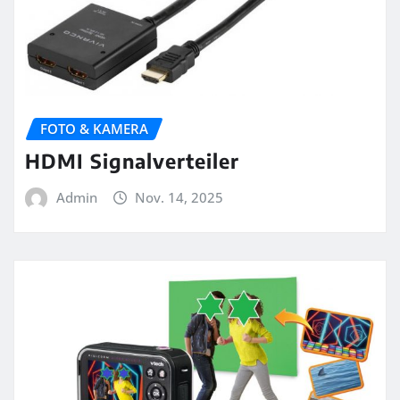
FOTO & KAMERA
HDMI Signalverteiler
Admin
Nov. 14, 2025