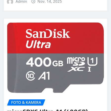
Admin
Nov. 14, 2025
FOTO & KAMERA