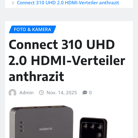
Connect 310 UHD 2.0 HDMI-Verteiler anthrazit
FOTO & KAMERA
Connect 310 UHD
2.0 HDMI-Verteiler
anthrazit
Admin
Nov. 14, 2025
0