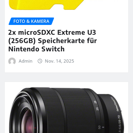
FOTO & KAMERA
2x microSDXC Extreme U3
(256GB) Speicherkarte für
Nintendo Switch
Admin
Nov. 14, 2025