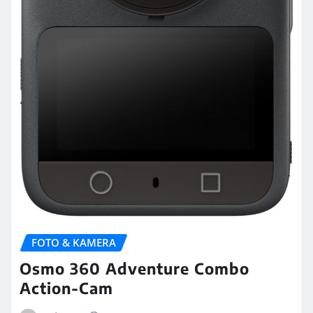
FOTO & KAMERA
Osmo 360 Adventure Combo
Action-Cam