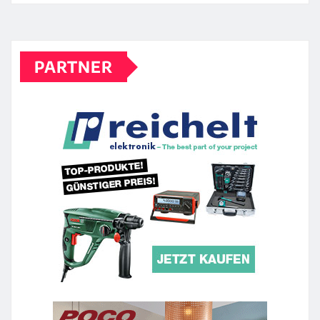
PARTNER