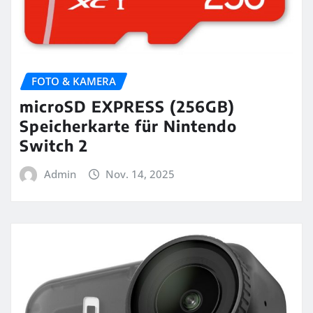
FOTO & KAMERA
microSD EXPRESS (256GB)
Speicherkarte für Nintendo
Switch 2
Admin
Nov. 14, 2025