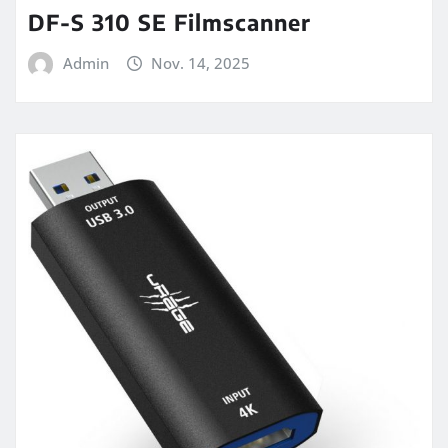
DF-S 310 SE Filmscanner
Admin
Nov. 14, 2025