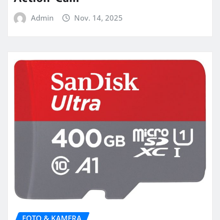
Admin
Nov. 14, 2025
FOTO & KAMERA