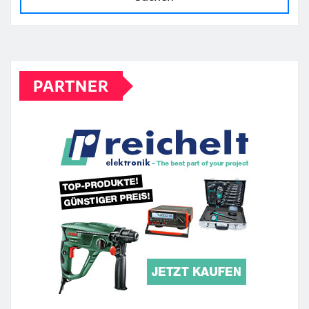
PARTNER