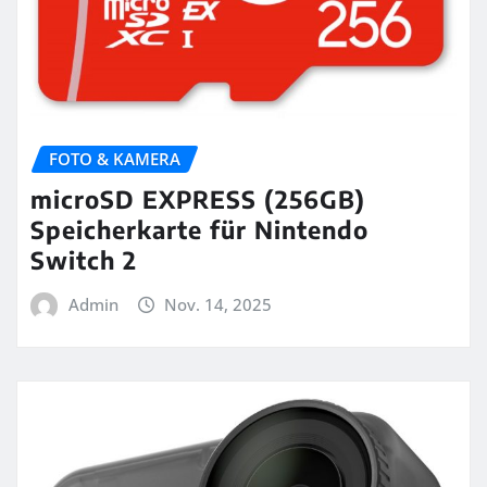
FOTO & KAMERA
microSD EXPRESS (256GB)
Speicherkarte für Nintendo
Switch 2
Admin
Nov. 14, 2025