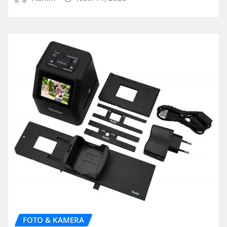
FOTO & KAMERA