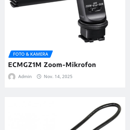
FOTO & KAMERA
ECMGZ1M Zoom-Mikrofon
Admin
Nov. 14, 2025