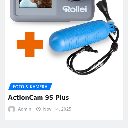
FOTO & KAMERA
ActionCam 9S Plus
Admin
Nov. 14, 2025