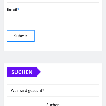
Email
*
SUCHEN
Suchen