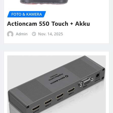
FOTO & KAMERA
Actioncam 550 Touch + Akku
Admin
Nov. 14, 2025