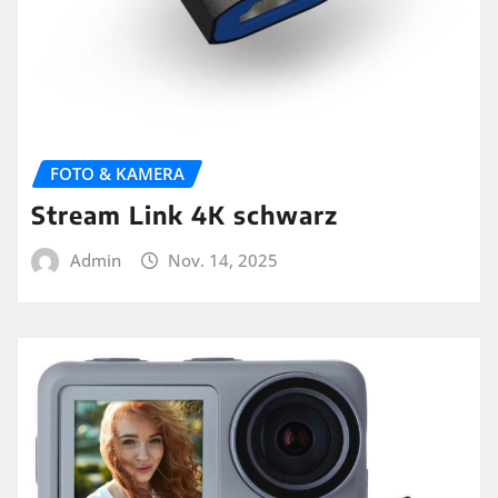
FOTO & KAMERA
Stream Link 4K schwarz
Admin
Nov. 14, 2025