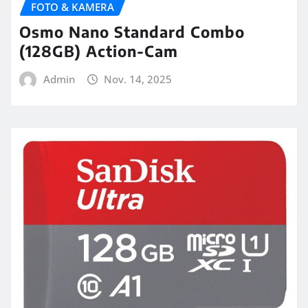
FOTO & KAMERA
Osmo Nano Standard Combo
(128GB) Action-Cam
Admin
Nov. 14, 2025