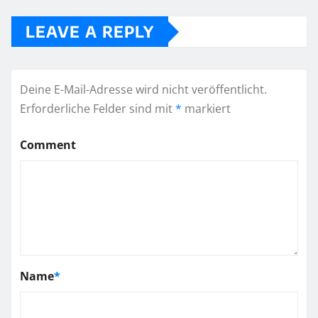
LEAVE A REPLY
Deine E-Mail-Adresse wird nicht veröffentlicht.
Erforderliche Felder sind mit
*
markiert
Comment
Name
*