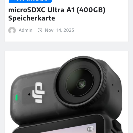
microSDXC Ultra A1 (400GB)
Speicherkarte
Admin
Nov. 14, 2025