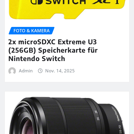
FOTO & KAMERA
2x microSDXC Extreme U3
(256GB) Speicherkarte für
Nintendo Switch
Admin
Nov. 14, 2025