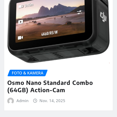
FOTO & KAMERA
Osmo Nano Standard Combo
(64GB) Action-Cam
Admin
Nov. 14, 2025