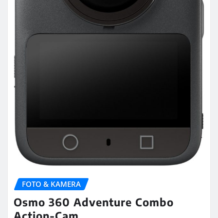
FOTO & KAMERA
Osmo 360 Adventure Combo
Action-Cam