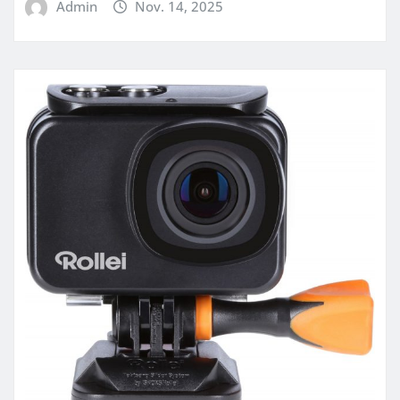
Admin
Nov. 14, 2025