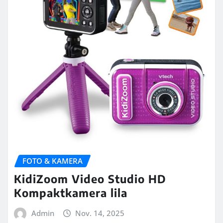
FOTO & KAMERA
KidiZoom Video Studio HD
Kompaktkamera lila
Admin
Nov. 14, 2025