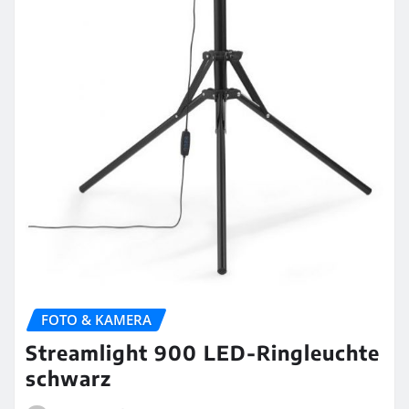
FOTO & KAMERA
Streamlight 900 LED-Ringleuchte
schwarz