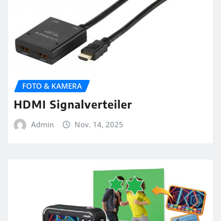
FOTO & KAMERA
HDMI Signalverteiler
Admin
Nov. 14, 2025