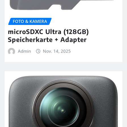
FOTO & KAMERA
microSDXC Ultra (128GB)
Speicherkarte + Adapter
Admin
Nov. 14, 2025