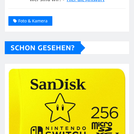
Foto & Kamera
SCHON GESEHEN?