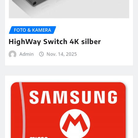
FOTO & KAMERA
HighWay Switch 4K silber
Admin
Nov. 14, 2025