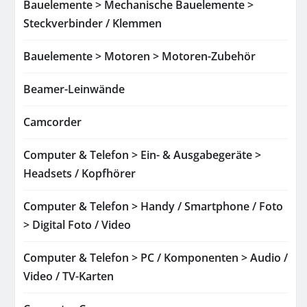
Bauelemente > Mechanische Bauelemente >
Steckverbinder / Klemmen
Bauelemente > Motoren > Motoren-Zubehör
Beamer-Leinwände
Camcorder
Computer & Telefon > Ein- & Ausgabegeräte >
Headsets / Kopfhörer
Computer & Telefon > Handy / Smartphone / Foto
> Digital Foto / Video
Computer & Telefon > PC / Komponenten > Audio /
Video / TV-Karten