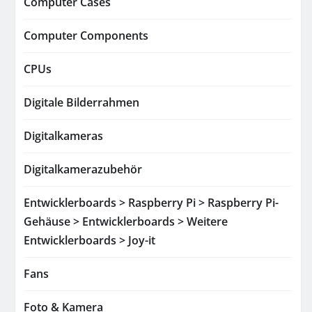
Computer Cases
Computer Components
CPUs
Digitale Bilderrahmen
Digitalkameras
Digitalkamerazubehör
Entwicklerboards > Raspberry Pi > Raspberry Pi-
Gehäuse > Entwicklerboards > Weitere
Entwicklerboards > Joy-it
Fans
Foto & Kamera