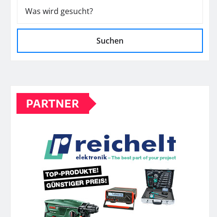
Suchen
PARTNER