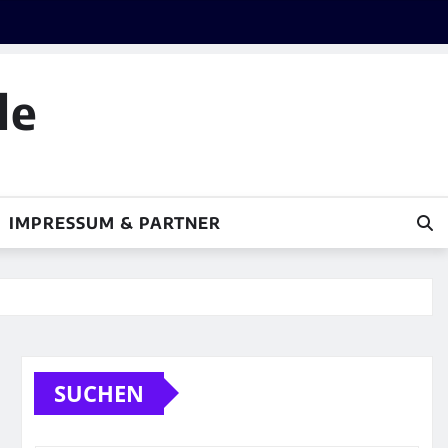
le
IMPRESSUM & PARTNER
SUCHEN