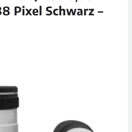
8 Pixel Schwarz –