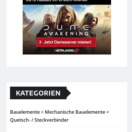
KATEGORIEN
Bauelemente > Mechanische Bauelemente >
Quetsch- / Steckverbinder