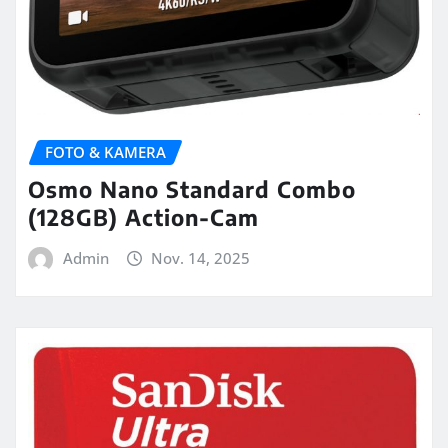
FOTO & KAMERA
Osmo Nano Standard Combo
(128GB) Action-Cam
Admin
Nov. 14, 2025