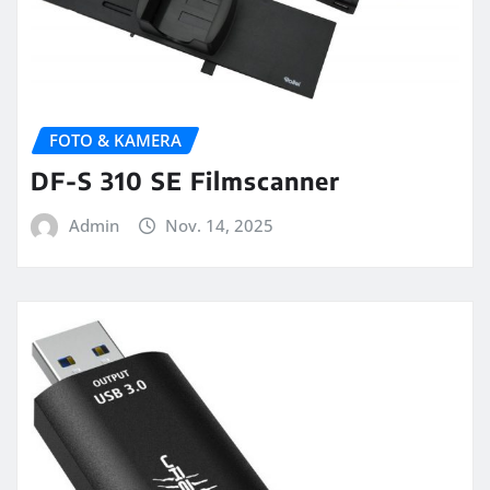
FOTO & KAMERA
DF-S 310 SE Filmscanner
Admin
Nov. 14, 2025