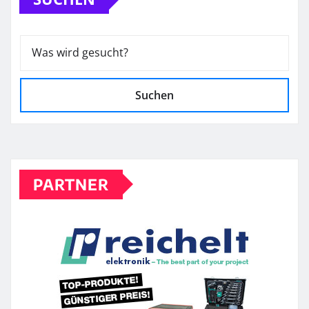
Suchen
PARTNER