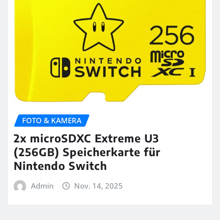
FOTO & KAMERA
2x microSDXC Extreme U3
(256GB) Speicherkarte für
Nintendo Switch
Admin
Nov. 14, 2025