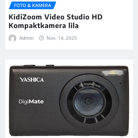
FOTO & KAMERA
KidiZoom Video Studio HD
Kompaktkamera lila
Admin
Nov. 14, 2025