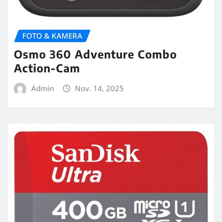
FOTO & KAMERA
Osmo 360 Adventure Combo
Action-Cam
Admin
Nov. 14, 2025