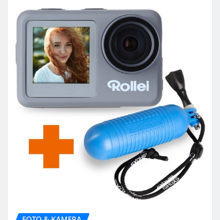
FOTO & KAMERA