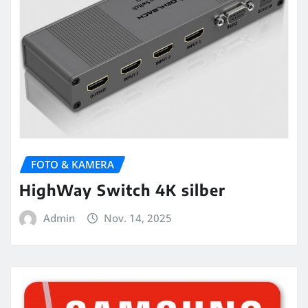
FOTO & KAMERA
HighWay Switch 4K silber
Admin
Nov. 14, 2025