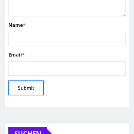
Name
*
Email
*
SUCHEN