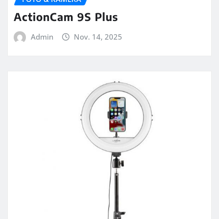
ActionCam 9S Plus
Admin
Nov. 14, 2025