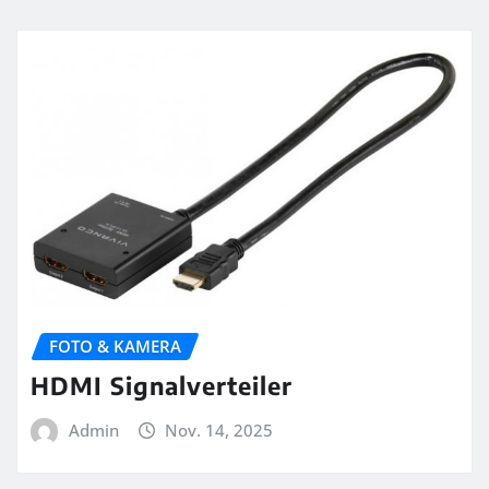
FOTO & KAMERA
HDMI Signalverteiler
Admin
Nov. 14, 2025