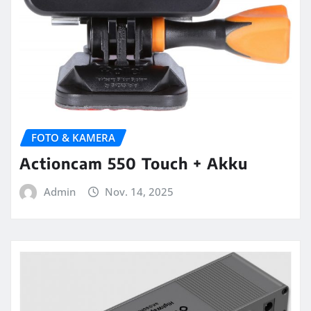
FOTO & KAMERA
Actioncam 550 Touch + Akku
Admin
Nov. 14, 2025