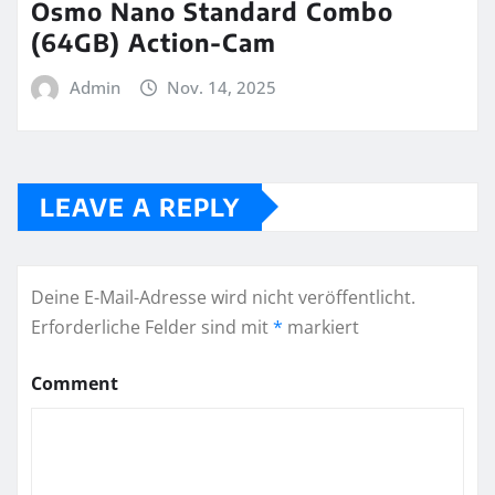
Osmo Nano Standard Combo
(64GB) Action-Cam
Admin
Nov. 14, 2025
LEAVE A REPLY
Deine E-Mail-Adresse wird nicht veröffentlicht.
Erforderliche Felder sind mit
*
markiert
Comment