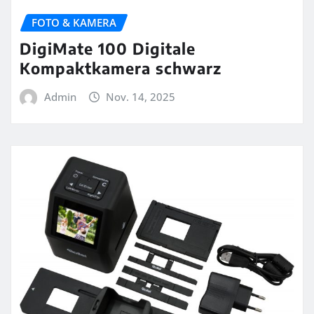
FOTO & KAMERA
DigiMate 100 Digitale
Kompaktkamera schwarz
Admin
Nov. 14, 2025