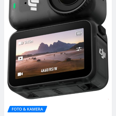
FOTO & KAMERA