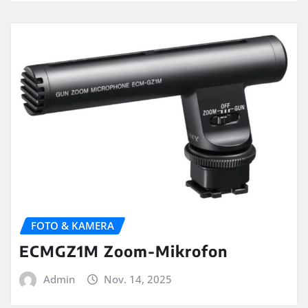
FOTO & KAMERA
ECMGZ1M Zoom-Mikrofon
Admin
Nov. 14, 2025