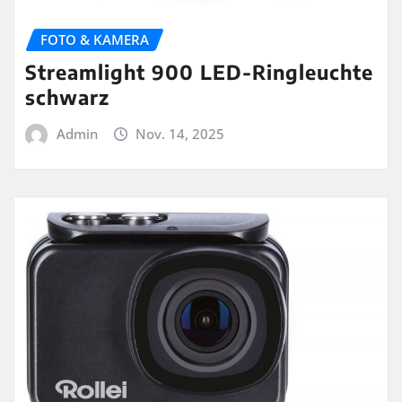
FOTO & KAMERA
Streamlight 900 LED-Ringleuchte
schwarz
Admin
Nov. 14, 2025