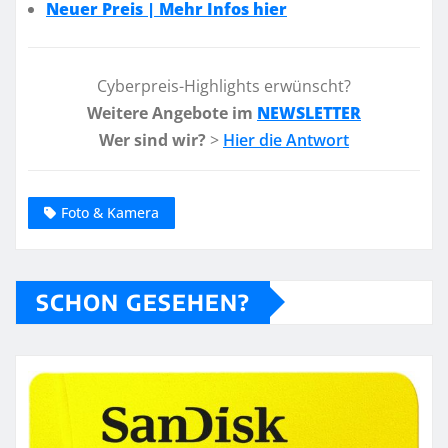
Neuer Preis | Mehr Infos hier
Cyberpreis-Highlights erwünscht?
Weitere Angebote im
NEWSLETTER
Wer sind wir?
>
Hier die Antwort
Foto & Kamera
SCHON GESEHEN?