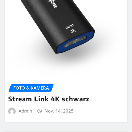
FOTO & KAMERA
Stream Link 4K schwarz
Admin
Nov. 14, 2025