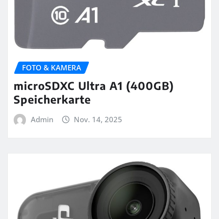
FOTO & KAMERA
microSDXC Ultra A1 (400GB)
Speicherkarte
Admin
Nov. 14, 2025