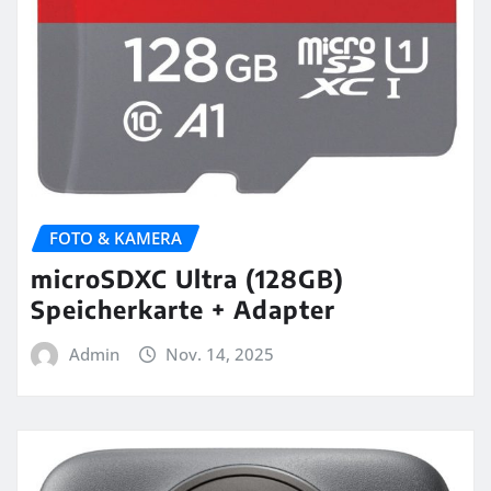
FOTO & KAMERA
microSDXC Ultra (128GB)
Speicherkarte + Adapter
Admin
Nov. 14, 2025