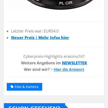
Letzter Preis war: EUR54.0
Neuer Preis | Mehr Infos hier
Cyberpreis-Highlights erwünscht?
Weitere Angebote im
NEWSLETTER
Wer sind wir?
>
Hier die Antwort
Foto & Kamera