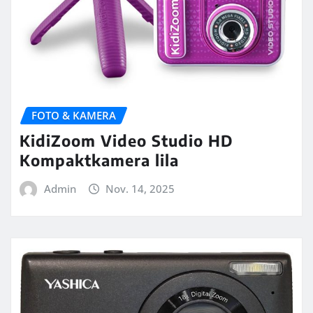
FOTO & KAMERA
KidiZoom Video Studio HD
Kompaktkamera lila
Admin
Nov. 14, 2025