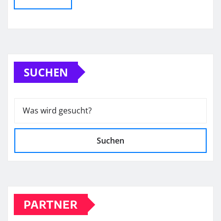
SUCHEN
Suchen
PARTNER