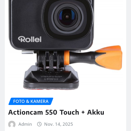
FOTO & KAMERA
Actioncam 550 Touch + Akku
Admin
Nov. 14, 2025