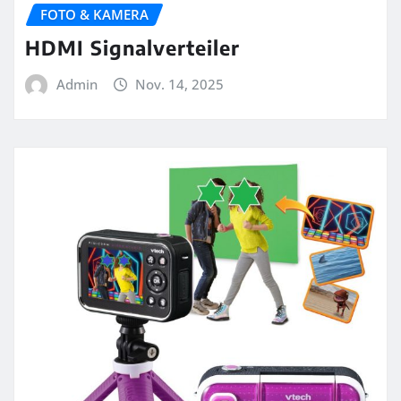
FOTO & KAMERA
HDMI Signalverteiler
Admin
Nov. 14, 2025