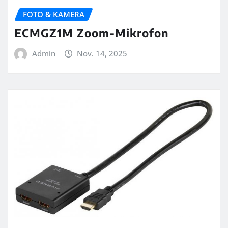
FOTO & KAMERA
ECMGZ1M Zoom-Mikrofon
Admin
Nov. 14, 2025