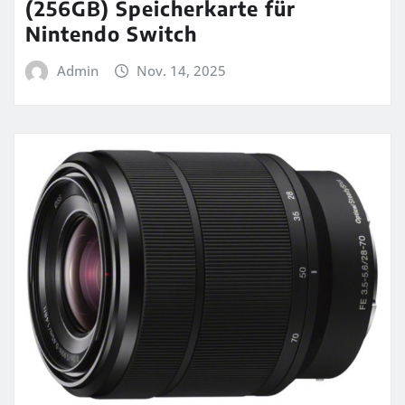
(256GB) Speicherkarte für
Nintendo Switch
Admin
Nov. 14, 2025