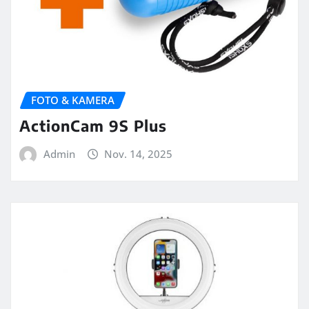
FOTO & KAMERA
ActionCam 9S Plus
Admin
Nov. 14, 2025