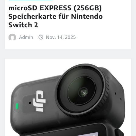
microSD EXPRESS (256GB)
Speicherkarte für Nintendo
Switch 2
Admin
Nov. 14, 2025