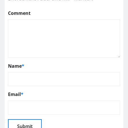
Comment
Name
*
Email
*