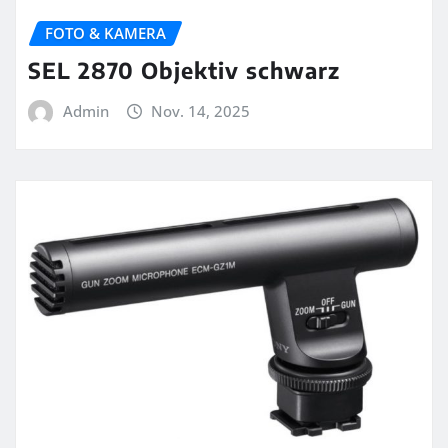
FOTO & KAMERA
SEL 2870 Objektiv schwarz
Admin
Nov. 14, 2025