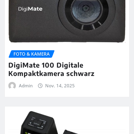
FOTO & KAMERA
DigiMate 100 Digitale
Kompaktkamera schwarz
Admin
Nov. 14, 2025