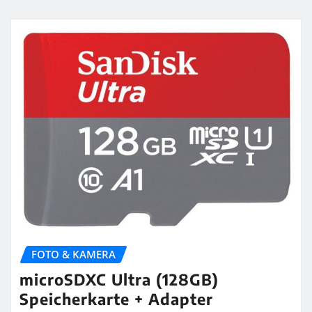
FOTO & KAMERA
microSDXC Ultra (128GB)
Speicherkarte + Adapter