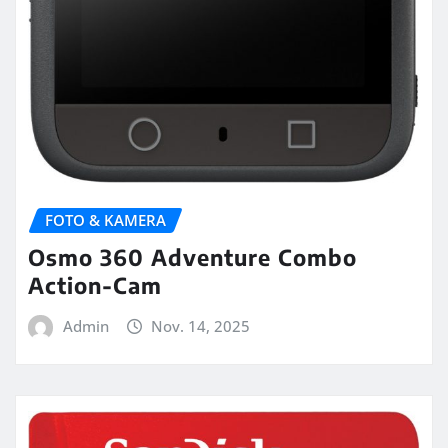
FOTO & KAMERA
Osmo 360 Adventure Combo
Action-Cam
Admin
Nov. 14, 2025