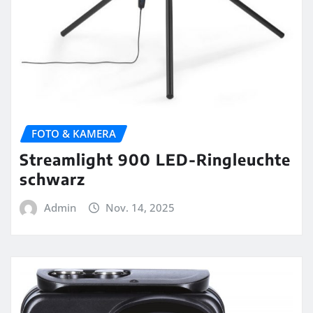
FOTO & KAMERA
Streamlight 900 LED-Ringleuchte
schwarz
Admin
Nov. 14, 2025