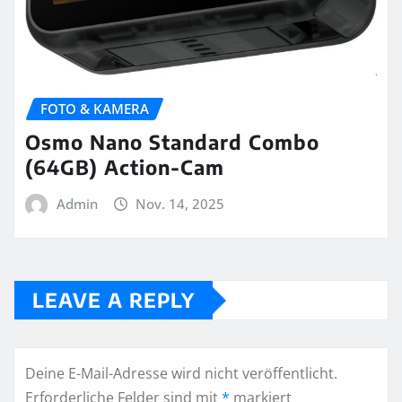
FOTO & KAMERA
Osmo Nano Standard Combo
(64GB) Action-Cam
Admin
Nov. 14, 2025
LEAVE A REPLY
Deine E-Mail-Adresse wird nicht veröffentlicht.
Erforderliche Felder sind mit
*
markiert