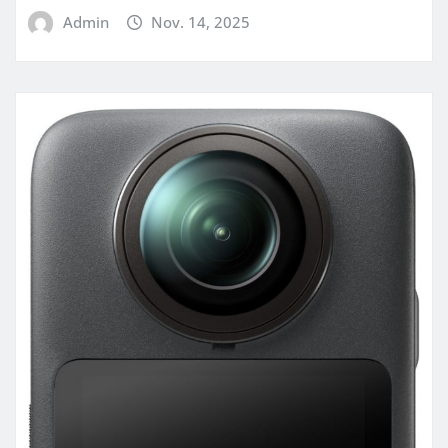
Admin
Nov. 14, 2025