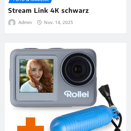
Stream Link 4K schwarz
Admin
Nov. 14, 2025