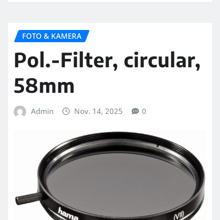
FOTO & KAMERA
Pol.-Filter, circular,
58mm
Admin
Nov. 14, 2025
0