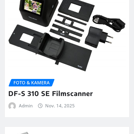
FOTO & KAMERA
DF-S 310 SE Filmscanner
Admin
Nov. 14, 2025