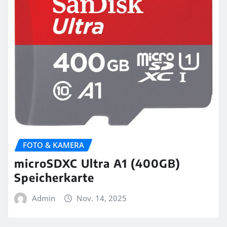
FOTO & KAMERA
microSDXC Ultra A1 (400GB)
Speicherkarte
Admin
Nov. 14, 2025