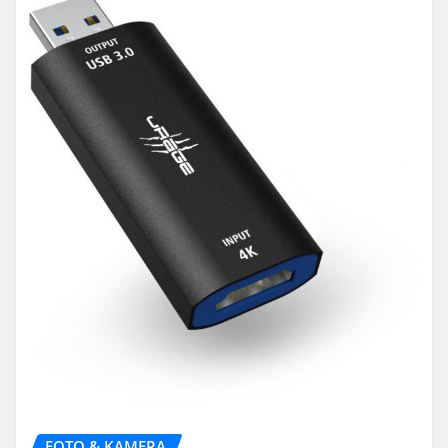
FOTO & KAMERA