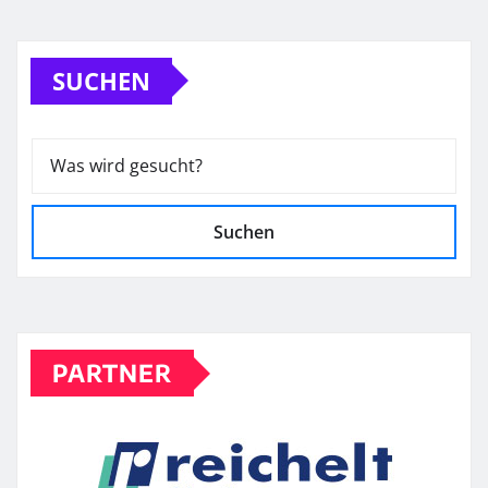
SUCHEN
Suchen
PARTNER