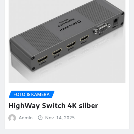
FOTO & KAMERA
HighWay Switch 4K silber
Admin
Nov. 14, 2025