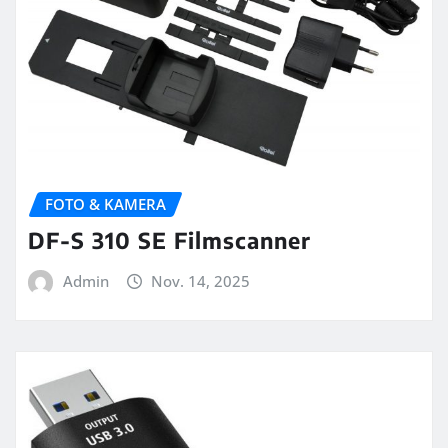
FOTO & KAMERA
DF-S 310 SE Filmscanner
Admin
Nov. 14, 2025