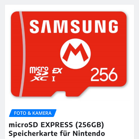
FOTO & KAMERA
microSD EXPRESS (256GB)
Speicherkarte für Nintendo