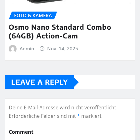
FOTO & KAMERA
Osmo Nano Standard Combo
(64GB) Action-Cam
Admin
Nov. 14, 2025
LEAVE A REPLY
Deine E-Mail-Adresse wird nicht veröffentlicht.
Erforderliche Felder sind mit
*
markiert
Comment