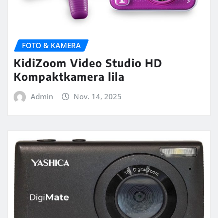
FOTO & KAMERA
KidiZoom Video Studio HD
Kompaktkamera lila
Admin
Nov. 14, 2025