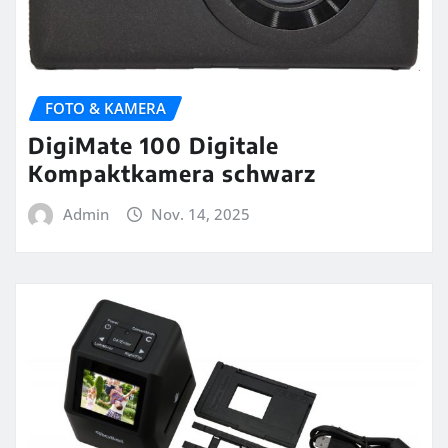
FOTO & KAMERA
DigiMate 100 Digitale
Kompaktkamera schwarz
Admin
Nov. 14, 2025