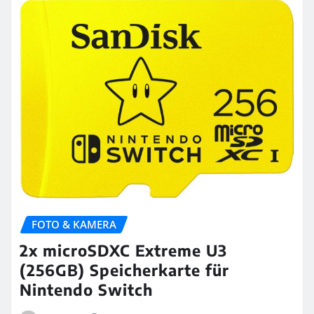
FOTO & KAMERA
2x microSDXC Extreme U3
(256GB) Speicherkarte für
Nintendo Switch