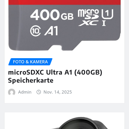
FOTO & KAMERA
microSDXC Ultra A1 (400GB)
Speicherkarte
Admin
Nov. 14, 2025