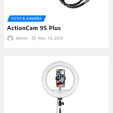
FOTO & KAMERA
ActionCam 9S Plus
Admin
Nov. 14, 2025