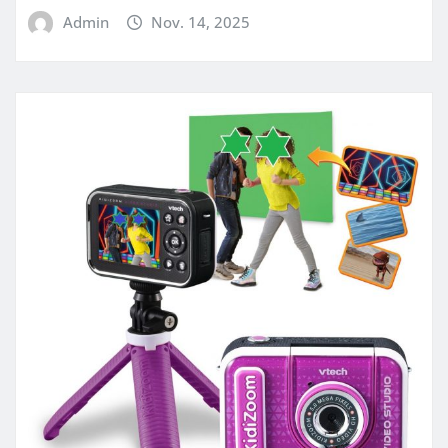
Admin
Nov. 14, 2025