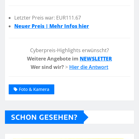
Letzter Preis war: EUR111.67
Neuer Preis | Mehr Infos hier
Cyberpreis-Highlights erwünscht?
Weitere Angebote im
NEWSLETTER
Wer sind wir?
>
Hier die Antwort
Foto & Kamera
SCHON GESEHEN?