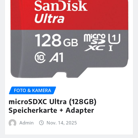
FOTO & KAMERA
microSDXC Ultra (128GB)
Speicherkarte + Adapter
Admin
Nov. 14, 2025