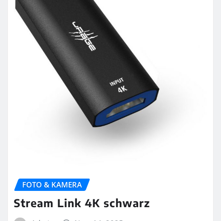
FOTO & KAMERA
Stream Link 4K schwarz