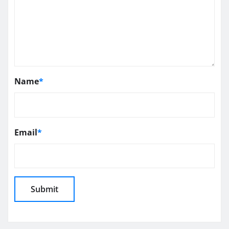
Name
*
Email
*