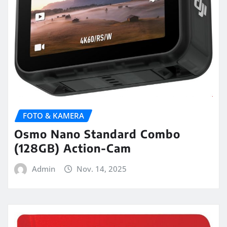
FOTO & KAMERA
Osmo Nano Standard Combo
(128GB) Action-Cam
Admin
Nov. 14, 2025