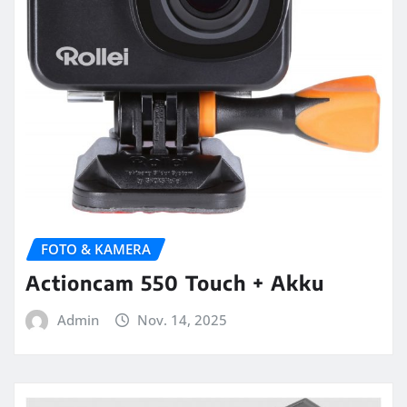
FOTO & KAMERA
Actioncam 550 Touch + Akku
Admin
Nov. 14, 2025