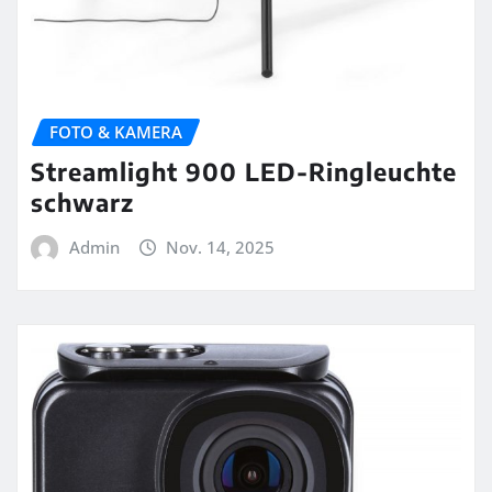
FOTO & KAMERA
Streamlight 900 LED-Ringleuchte
schwarz
Admin
Nov. 14, 2025