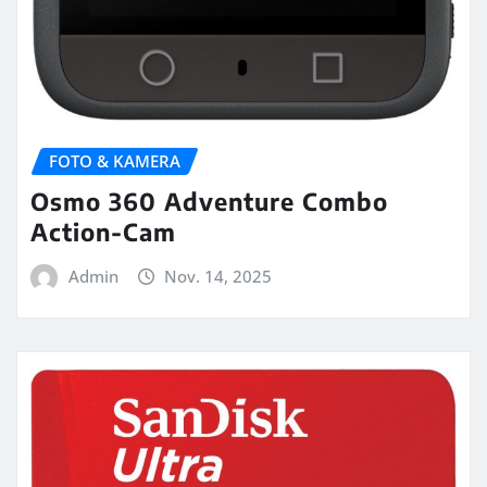
FOTO & KAMERA
Osmo 360 Adventure Combo
Action-Cam
Admin
Nov. 14, 2025