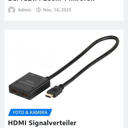
Admin
Nov. 14, 2025
FOTO & KAMERA
HDMI Signalverteiler