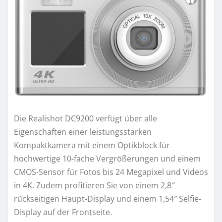
Die Realishot DC9200 verfügt über alle
Eigenschaften einer leistungsstarken
Kompaktkamera mit einem Optikblock für
hochwertige 10-fache Vergrößerungen und einem
CMOS-Sensor für Fotos bis 24 Megapixel und Videos
in 4K. Zudem profitieren Sie von einem 2,8″
rückseitigen Haupt-Display und einem 1,54″ Selfie-
Display auf der Frontseite.