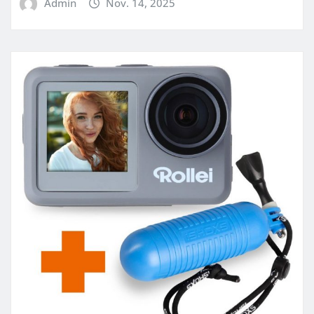
Admin
Nov. 14, 2025