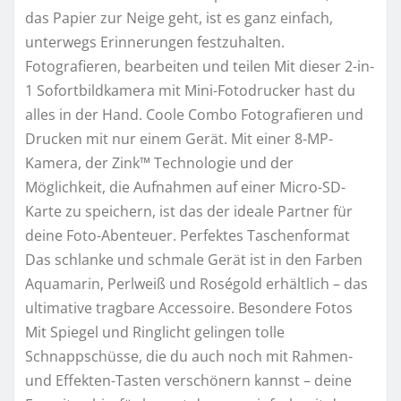
das Papier zur Neige geht, ist es ganz einfach,
unterwegs Erinnerungen festzuhalten.
Fotografieren, bearbeiten und teilen Mit dieser 2-in-
1 Sofortbildkamera mit Mini-Fotodrucker hast du
alles in der Hand. Coole Combo Fotografieren und
Drucken mit nur einem Gerät. Mit einer 8-MP-
Kamera, der Zink™ Technologie und der
Möglichkeit, die Aufnahmen auf einer Micro-SD-
Karte zu speichern, ist das der ideale Partner für
deine Foto-Abenteuer. Perfektes Taschenformat
Das schlanke und schmale Gerät ist in den Farben
Aquamarin, Perlweiß und Roségold erhältlich – das
ultimative tragbare Accessoire. Besondere Fotos
Mit Spiegel und Ringlicht gelingen tolle
Schnappschüsse, die du auch noch mit Rahmen-
und Effekten-Tasten verschönern kannst – deine