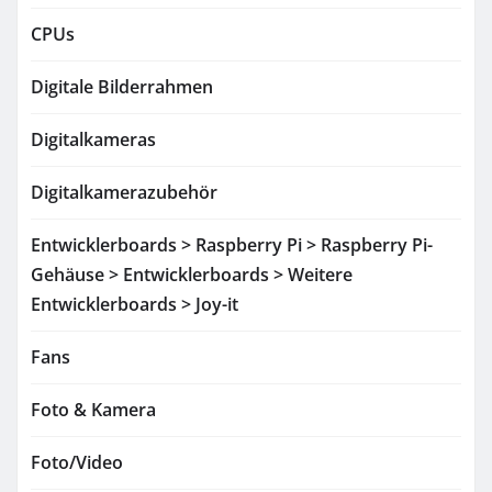
CPUs
Digitale Bilderrahmen
Digitalkameras
Digitalkamerazubehör
Entwicklerboards > Raspberry Pi > Raspberry Pi-
Gehäuse > Entwicklerboards > Weitere
Entwicklerboards > Joy-it
Fans
Foto & Kamera
Foto/Video