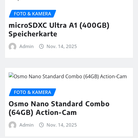
FOTO & KAMERA
microSDXC Ultra A1 (400GB)
Speicherkarte
Admin
Nov. 14, 2025
FOTO & KAMERA
Osmo Nano Standard Combo
(64GB) Action-Cam
Admin
Nov. 14, 2025