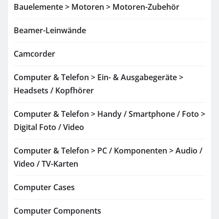
Bauelemente > Motoren > Motoren-Zubehör
Beamer-Leinwände
Camcorder
Computer & Telefon > Ein- & Ausgabegeräte >
Headsets / Kopfhörer
Computer & Telefon > Handy / Smartphone / Foto >
Digital Foto / Video
Computer & Telefon > PC / Komponenten > Audio /
Video / TV-Karten
Computer Cases
Computer Components