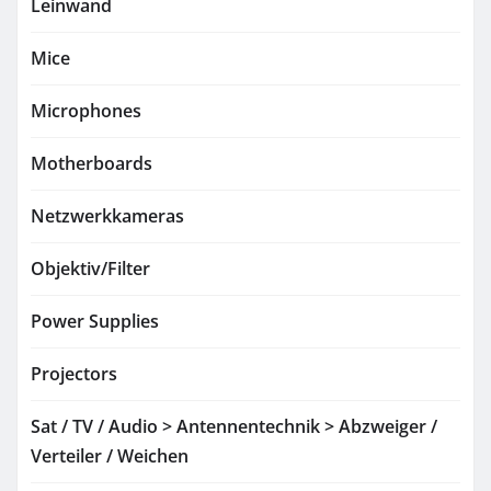
Leinwand
Mice
Microphones
Motherboards
Netzwerkkameras
Objektiv/Filter
Power Supplies
Projectors
Sat / TV / Audio > Antennentechnik > Abzweiger /
Verteiler / Weichen