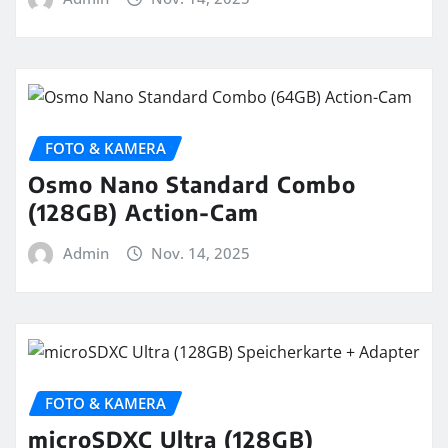
FOTO & KAMERA
Osmo Nano Standard Combo
(128GB) Action-Cam
Admin
Nov. 14, 2025
FOTO & KAMERA
microSDXC Ultra (128GB)