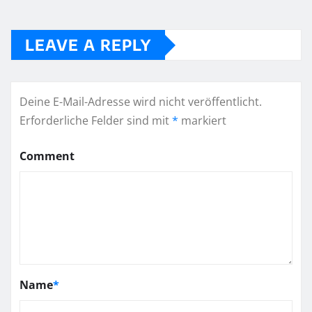
LEAVE A REPLY
Deine E-Mail-Adresse wird nicht veröffentlicht.
Erforderliche Felder sind mit
*
markiert
Comment
Name
*