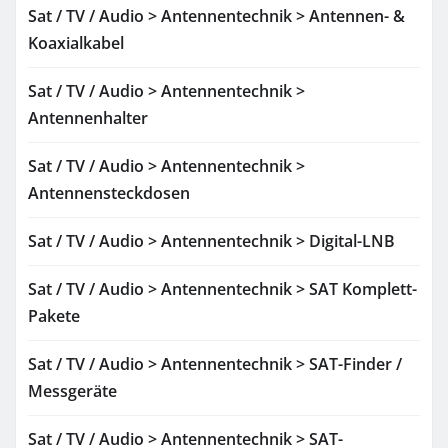
Sat / TV / Audio > Antennentechnik > Antennen- &
Koaxialkabel
Sat / TV / Audio > Antennentechnik >
Antennenhalter
Sat / TV / Audio > Antennentechnik >
Antennensteckdosen
Sat / TV / Audio > Antennentechnik > Digital-LNB
Sat / TV / Audio > Antennentechnik > SAT Komplett-
Pakete
Sat / TV / Audio > Antennentechnik > SAT-Finder /
Messgeräte
Sat / TV / Audio > Antennentechnik > SAT-