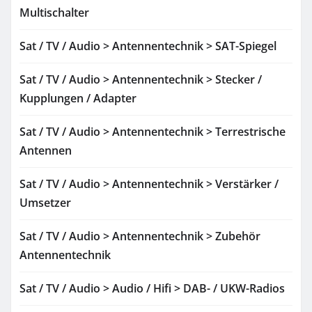
Multischalter
Sat / TV / Audio > Antennentechnik > SAT-Spiegel
Sat / TV / Audio > Antennentechnik > Stecker /
Kupplungen / Adapter
Sat / TV / Audio > Antennentechnik > Terrestrische
Antennen
Sat / TV / Audio > Antennentechnik > Verstärker /
Umsetzer
Sat / TV / Audio > Antennentechnik > Zubehör
Antennentechnik
Sat / TV / Audio > Audio / Hifi > DAB- / UKW-Radios