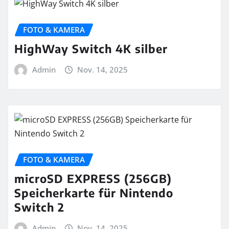
FOTO & KAMERA
HighWay Switch 4K silber
Admin
Nov. 14, 2025
FOTO & KAMERA
microSD EXPRESS (256GB)
Speicherkarte für Nintendo
Switch 2
Admin
Nov. 14, 2025