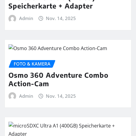
Speicherkarte + Adapter
Admin
Nov. 14, 2025
FOTO & KAMERA
Osmo 360 Adventure Combo
Action-Cam
Admin
Nov. 14, 2025