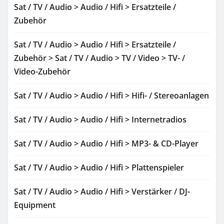
Sat / TV / Audio > Audio / Hifi > Ersatzteile /
Zubehör
Sat / TV / Audio > Audio / Hifi > Ersatzteile /
Zubehör > Sat / TV / Audio > TV / Video > TV- /
Video-Zubehör
Sat / TV / Audio > Audio / Hifi > Hifi- / Stereoanlagen
Sat / TV / Audio > Audio / Hifi > Internetradios
Sat / TV / Audio > Audio / Hifi > MP3- & CD-Player
Sat / TV / Audio > Audio / Hifi > Plattenspieler
Sat / TV / Audio > Audio / Hifi > Verstärker / DJ-
Equipment