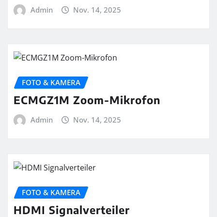
Admin
Nov. 14, 2025
FOTO & KAMERA
ECMGZ1M Zoom-Mikrofon
Admin
Nov. 14, 2025
FOTO & KAMERA
HDMI Signalverteiler