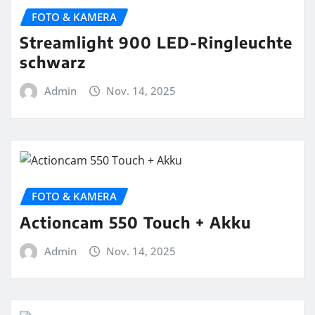
FOTO & KAMERA
Streamlight 900 LED-Ringleuchte
schwarz
Admin
Nov. 14, 2025
FOTO & KAMERA
Actioncam 550 Touch + Akku
Admin
Nov. 14, 2025