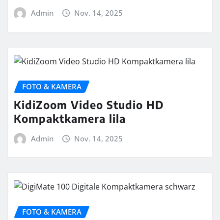
Admin
Nov. 14, 2025
FOTO & KAMERA
KidiZoom Video Studio HD
Kompaktkamera lila
Admin
Nov. 14, 2025
FOTO & KAMERA