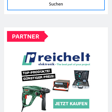
Suchen
PARTNER