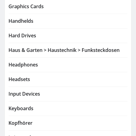
Graphics Cards
Handhelds
Hard Drives
Haus & Garten > Haustechnik > Funksteckdosen
Headphones
Headsets
Input Devices
Keyboards
Kopfhörer