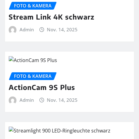
FOTO & KAMERA
Stream Link 4K schwarz
Admin
Nov. 14, 2025
FOTO & KAMERA
ActionCam 9S Plus
Admin
Nov. 14, 2025