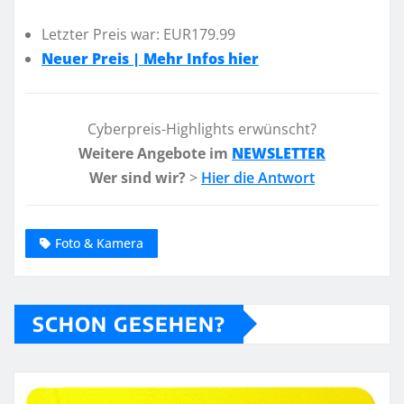
Letzter Preis war: EUR179.99
Neuer Preis | Mehr Infos hier
Cyberpreis-Highlights erwünscht?
Weitere Angebote im
NEWSLETTER
Wer sind wir?
>
Hier die Antwort
Foto & Kamera
SCHON GESEHEN?