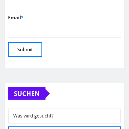
Email
*
SUCHEN