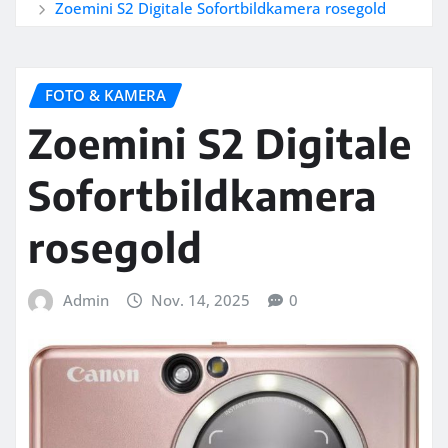
Zoemini S2 Digitale Sofortbildkamera rosegold
FOTO & KAMERA
Zoemini S2 Digitale
Sofortbildkamera
rosegold
Admin
Nov. 14, 2025
0