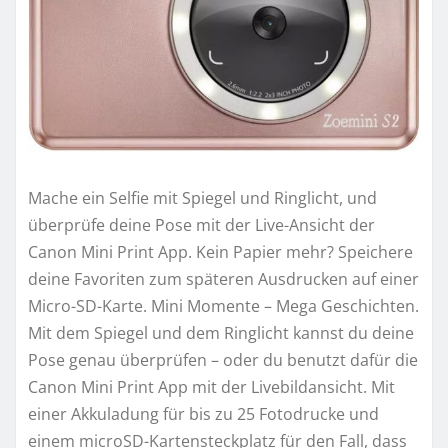
Mache ein Selfie mit Spiegel und Ringlicht, und
überprüfe deine Pose mit der Live-Ansicht der
Canon Mini Print App. Kein Papier mehr? Speichere
deine Favoriten zum späteren Ausdrucken auf einer
Micro-SD-Karte. Mini Momente – Mega Geschichten.
Mit dem Spiegel und dem Ringlicht kannst du deine
Pose genau überprüfen – oder du benutzt dafür die
Canon Mini Print App mit der Livebildansicht. Mit
einer Akkuladung für bis zu 25 Fotodrucke und
einem microSD-Kartensteckplatz für den Fall, dass