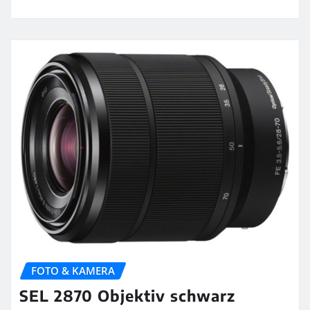
FOTO & KAMERA
SEL 2870 Objektiv schwarz