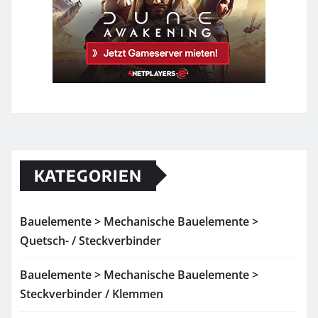
KATEGORIEN
Bauelemente > Mechanische Bauelemente >
Quetsch- / Steckverbinder
Bauelemente > Mechanische Bauelemente >
Steckverbinder / Klemmen