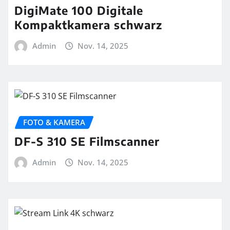
DigiMate 100 Digitale
Kompaktkamera schwarz
Admin
Nov. 14, 2025
FOTO & KAMERA
DF-S 310 SE Filmscanner
Admin
Nov. 14, 2025