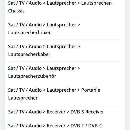
Sat / TV / Audio > Lautsprecher > Lautsprecher-
Chassis
Sat / TV / Audio > Lautsprecher >
Lautsprecherboxen
Sat / TV / Audio > Lautsprecher >
Lautsprecherkabel
Sat / TV / Audio > Lautsprecher >
Lautsprecherzubehör
Sat / TV / Audio > Lautsprecher > Portable
Lautsprecher
Sat / TV / Audio > Receiver > DVB-S Receiver
Sat / TV / Audio > Receiver > DVB-T / DVB-C