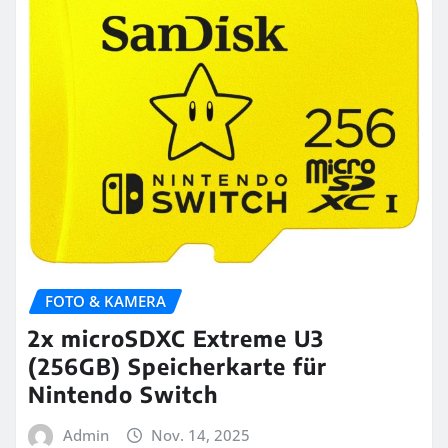
FOTO & KAMERA
2x microSDXC Extreme U3
(256GB) Speicherkarte für
Nintendo Switch
Admin
Nov. 14, 2025